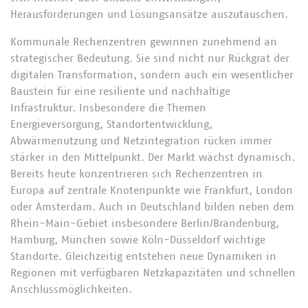
Herausforderungen und Lösungsansätze auszutauschen.
Kommunale Rechenzentren gewinnen zunehmend an
strategischer Bedeutung. Sie sind nicht nur Rückgrat der
digitalen Transformation, sondern auch ein wesentlicher
Baustein für eine resiliente und nachhaltige
Infrastruktur. Insbesondere die Themen
Energieversorgung, Standortentwicklung,
Abwärmenutzung und Netzintegration rücken immer
stärker in den Mittelpunkt. Der Markt wächst dynamisch.
Bereits heute konzentrieren sich Rechenzentren in
Europa auf zentrale Knotenpunkte wie Frankfurt, London
oder Amsterdam. Auch in Deutschland bilden neben dem
Rhein-Main-Gebiet insbesondere Berlin/Brandenburg,
Hamburg, München sowie Köln-Düsseldorf wichtige
Standorte. Gleichzeitig entstehen neue Dynamiken in
Regionen mit verfügbaren Netzkapazitäten und schnellen
Anschlussmöglichkeiten.