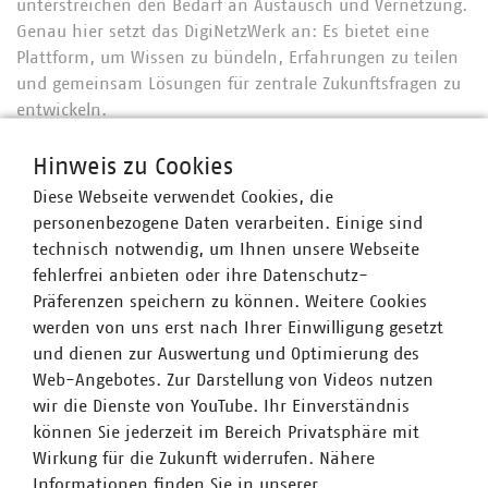
unterstreichen den Bedarf an Austausch und Vernetzung.
Genau hier setzt das DigiNetzWerk an: Es bietet eine
Plattform, um Wissen zu bündeln, Erfahrungen zu teilen
und gemeinsam Lösungen für zentrale Zukunftsfragen zu
entwickeln.
Hinweis zu Cookies
Diese Webseite verwendet Cookies, die
Ansprechpartner
personenbezogene Daten verarbeiten. Einige sind
technisch notwendig, um Ihnen unsere Webseite
fehlerfrei anbieten oder ihre Datenschutz-
Präferenzen speichern zu können. Weitere Cookies
werden von uns erst nach Ihrer Einwilligung gesetzt
und dienen zur Auswertung und Optimierung des
Web-Angebotes. Zur Darstellung von Videos nutzen
wir die Dienste von YouTube. Ihr Einverständnis
können Sie jederzeit im Bereich Privatsphäre mit
Wirkung für die Zukunft widerrufen. Nähere
Informationen finden Sie in unserer