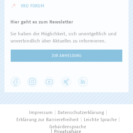
VKU FORUM
Hier geht es zum Newsletter
Sie haben die Möglichkeit, sich unentgeltlich und
unverbindlich über Aktuelles zu informieren.
ZUR ANMELDUNG
Facebook
Instagram
YouTube
XING
LinkedIn
Impressum
Datenschutzerklärung
Erklärung zur Barrierefreiheit
Leichte Sprache
Gebärdensprache
Privatsphäre