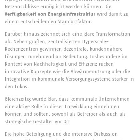
Netzanschlüsse ermöglicht werden können. Die
Verfügbarkeit von Energieinfrastruktur
wird damit zu
einem entscheidenden Standortfaktor.
Darüber hinaus zeichnet sich eine klare Transformation
ab: Neben großen, zentralisierten Hyperscale-
Rechenzentren gewinnen dezentrale, kundennähere
Lösungen zunehmend an Bedeutung. Insbesondere im
Kontext von Nachhaltigkeit und Effizienz rücken
innovative Konzepte wie die Abwärmenutzung oder die
Integration in kommunale Versorgungssysteme stärker in
den Fokus.
Gleichzeitig wurde klar, dass kommunale Unternehmen
eine aktive Rolle in dieser Entwicklung einnehmen
können und sollten, sowohl als Betreiber als auch als
strategische Gestalter vor Ort
Die hohe Beteiligung und die intensive Diskussion