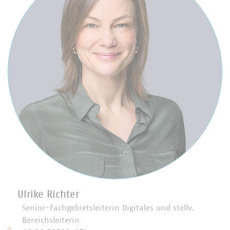
Ulrike Richter
Senior-Fachgebietsleiterin Digitales und stellv.
Bereichsleiterin