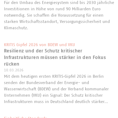
Für den Umbau des Energiesystem sind bis 2030 jährliche
Investitionen in Höhe von rund 90 Milliarden Euro
notwendig. Sie schaffen die Voraussetzung für einen
starken Wirtschaftsstandort, Versorgungssicherheit und
Klimaschutz.
KRITIS Gipfel 2026 von BDEW und VKU
Resilienz und der Schutz kritischer
Infrastrukturen müssen stärker in den Fokus
rücken
10.03.2026
Mit dem heutigen ersten KRITIS‑Gipfel 2026 in Berlin
senden der Bundesverband der Energie- und
Wasserwirtschaft (BDEW) und der Verband kommunaler
Unternehmen (VKU) ein Signal: Der Schutz kritischer
Infrastrukturen muss in Deutschland deutlich stärker…