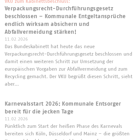
VKU zum Kabinettsbeschluss:
Verpackungsrecht-Durchführungsgesetz
beschlossen – Kommunale Entgeltansprüche
endlich wirksam absichern und
Abfallvermeidung stärken!
11.02.2026
Das Bundeskabinett hat heute das neue
Verpackungsrecht-Durchführungsgesetz beschlossen und
damit einen weiteren Schritt zur Umsetzung der
europäischen Vorgaben zur Abfallvermeidung und zum
Recycling gemacht. Der VKU begrüßt diesen Schritt, sieht
aber…
Karnevalsstart 2026: Kommunale Entsorger
bereit für die jecken Tage
11.02.2026
Pünktlich zum Start der heißen Phase des Karnevals
bereiten sich Köln, Düsseldorf und Mainz – die größten