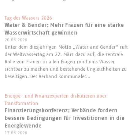
Tag des Wassers 2026
Water & Gender: Mehr Frauen für eine starke
Wasserwirtschaft gewinnen
20.03.2026
Unter dem diesjährigen Motto „Water and Gender“ ruft
der Weltwassertag am 22. März dazu auf, die zentrale
Rolle von Frauen in allen Fragen rund ums Wasser
sichtbar zu machen und bestehende Ungleichheiten zu
beseitigen. Der Verband kommunaler…
Energie- und Finanzexperten diskutieren über
Transformation
Finanzierungskonferenz: Verbände fordern
bessere Bedingungen für Investitionen in die
Energiewende
17.03.2026