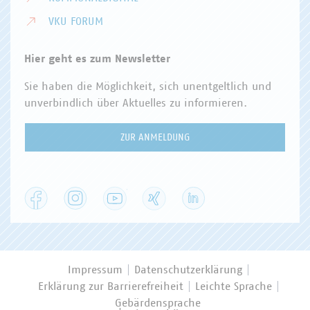
VKU FORUM
Hier geht es zum Newsletter
Sie haben die Möglichkeit, sich unentgeltlich und
unverbindlich über Aktuelles zu informieren.
ZUR ANMELDUNG
Facebook
Instagram
YouTube
XING
LinkedIn
Impressum
Datenschutzerklärung
Erklärung zur Barrierefreiheit
Leichte Sprache
Gebärdensprache