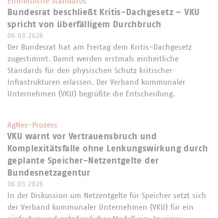
Einheitliche Standards
Bundesrat beschließt Kritis-Dachgesetz – VKU
spricht von überfälligem Durchbruch
06.03.2026
Der Bundesrat hat am Freitag dem Kritis-Dachgesetz
zugestimmt. Damit werden erstmals einheitliche
Standards für den physischen Schutz kritischer
Infrastrukturen erlassen. Der Verband kommunaler
Unternehmen (VKU) begrüßte die Entscheidung.
AgNes-Prozess
VKU warnt vor Vertrauensbruch und
Komplexitätsfalle ohne Lenkungswirkung durch
geplante Speicher-Netzentgelte der
Bundesnetzagentur
06.03.2026
In der Diskussion um Netzentgelte für Speicher setzt sich
der Verband kommunaler Unternehmen (VKU) für ein