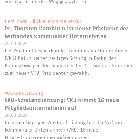
von Waren auf den Weg gebracht hat.
Herzlichen Glückwunsch zur Wahl!
Dr. Thorsten Kornblum ist neuer Präsident des
Verbandes kommunaler Unternehmen
24.03.2026
Der Vorstand des Verbandes kommunaler Unternehmen
(VKU) hat in seiner heutigen Sitzung in Berlin den
Braunschweiger Oberbürgermeister Dr. Thorsten Kornblum
zum neuen VKU-Präsidenten gewählt.
Vorstandssitzung
VKU-Vorstandssitzung: VKU nimmt 16 neue
Mitgliedsunternehmen auf
24.03.2026
In seiner heutigen Vorstandssitzung hat der Verband
kommunaler Unternehmen (VKU) 16 neue
Mitgliedsunternehmen aufgenommen.