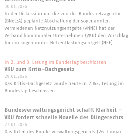
30.01.2026
In der Diskussion um die von der Bundesnetzagentur
(BNetzA) geplante Abschaffung der sogenannten
vermiedenen Netznutzungsentgelte (vNNE) hat der
Verband kommunaler Unternehmen (VKU) den Vorschlag
für ein sogenanntes Netzentlastungsentgelt (NEE)…
In 2. und 3. Lesung im Bundestag beschlossen
VKU zum Kritis-Dachgesetz
29.01.2026
Das Kritis-Dachgesetz wurde heute in 2.&3. Lesung im
Bundestag beschlossen.
Bundesverwaltungsgericht schafft Klarheit –
VKU fordert schnelle Novelle des Düngerechts
27.01.2026
Das Urteil des Bundesverwaltungsgerichts (26. Januar