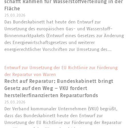
schafft Rahmen für Wasserstoffverteilung in der
Fläche
25.03.2026
Das Bundeskabinett hat heute den Entwurf zur
Umsetzung des europäischen Gas- und Wasserstoff-
Binnenmarktpakets (Entwurf eines Gesetzes zur Änderung
des Energiewirtschaftsgesetzes und weiterer
energierechtlicher Vorschriften zur Umsetzung des…
Entwurf zur Umsetzung der EU Richtlinie zur Förderung
der Reparatur von Waren
Recht auf Reparatur: Bundeskabinett bringt
Gesetz auf den Weg – VKU fordert
herstellerfinanzierten Reparaturfonds
25.03.2026
Der Verband kommunaler Unternehmen (VKU) begrüßt,
dass das Bundeskabinett heute den Entwurf zur
Umsetzung der EU Richtlinie zur Förderung der Reparatur