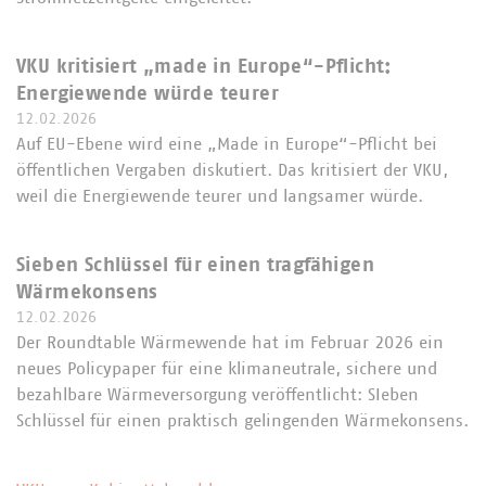
VKU kritisiert „made in Europe“-Pflicht:
Energiewende würde teurer
12.02.2026
Auf EU-Ebene wird eine „Made in Europe“-Pflicht bei
öffentlichen Vergaben diskutiert. Das kritisiert der VKU,
weil die Energiewende teurer und langsamer würde.
Sieben Schlüssel für einen tragfähigen
Wärmekonsens
12.02.2026
Der Roundtable Wärmewende hat im Februar 2026 ein
neues Policypaper für eine klimaneutrale, sichere und
bezahlbare Wärmeversorgung veröffentlicht: SIeben
Schlüssel für einen praktisch gelingenden Wärmekonsens.