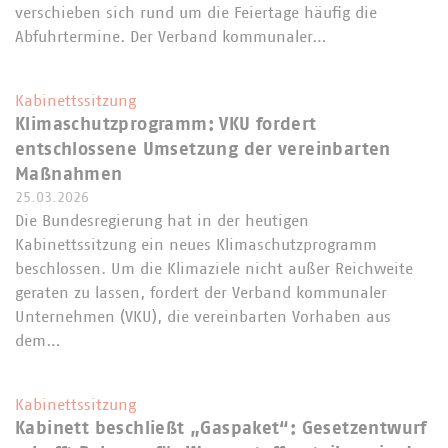
verschieben sich rund um die Feiertage häufig die
Abfuhrtermine. Der Verband kommunaler…
Kabinettssitzung
Klimaschutzprogramm: VKU fordert
entschlossene Umsetzung der vereinbarten
Maßnahmen
25.03.2026
Die Bundesregierung hat in der heutigen
Kabinettssitzung ein neues Klimaschutzprogramm
beschlossen. Um die Klimaziele nicht außer Reichweite
geraten zu lassen, fordert der Verband kommunaler
Unternehmen (VKU), die vereinbarten Vorhaben aus
dem…
Kabinettssitzung
Kabinett beschließt „Gaspaket“: Gesetzentwurf