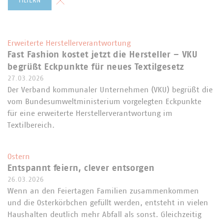
FILTERN
Erweiterte Herstellerverantwortung
Fast Fashion kostet jetzt die Hersteller – VKU
begrüßt Eckpunkte für neues Textilgesetz
27.03.2026
Der Verband kommunaler Unternehmen (VKU) begrüßt die
vom Bundesumweltministerium vorgelegten Eckpunkte
für eine erweiterte Herstellerverantwortung im
Textilbereich.
Ostern
Entspannt feiern, clever entsorgen
26.03.2026
Wenn an den Feiertagen Familien zusammenkommen
und die Osterkörbchen gefüllt werden, entsteht in vielen
Haushalten deutlich mehr Abfall als sonst. Gleichzeitig