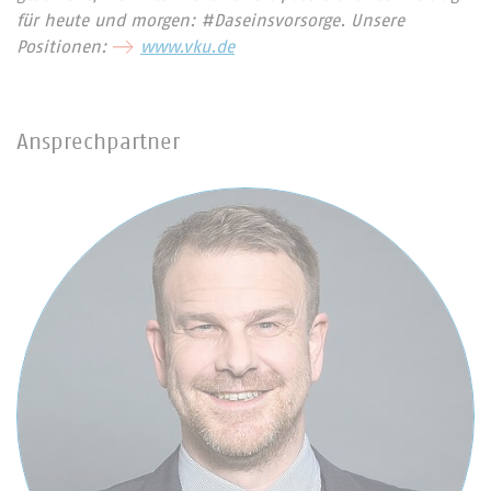
für heute und morgen: #Daseinsvorsorge. Unsere
Positionen:
www.vku.de
Ansprechpartner