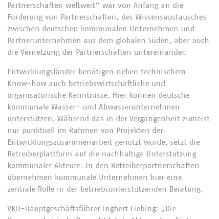
Partnerschaften weltweit“ war von Anfang an die
Förderung von Partnerschaften, des Wissensaustausches
zwischen deutschen kommunalen Unternehmen und
Partnerunternehmen aus dem globalen Süden, aber auch
die Vernetzung der Partnerschaften untereinander.
Entwicklungsländer benötigen neben technischem
Know-how auch betriebswirtschaftliche und
organisatorische Kenntnisse. Hier können deutsche
kommunale Wasser- und Abwasserunternehmen
unterstützen. Während das in der Vergangenheit zumeist
nur punktuell im Rahmen von Projekten der
Entwicklungszusammenarbeit genutzt wurde, setzt die
Betreiberplattform auf die nachhaltige Unterstützung
kommunaler Akteure. In den Betreiberpartnerschaften
übernehmen kommunale Unternehmen hier eine
zentrale Rolle in der betriebsunterstützenden Beratung.
VKU-Hauptgeschäftsführer Ingbert Liebing: „Die