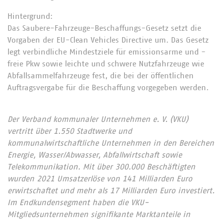
Hintergrund:
Das Saubere-Fahrzeuge-Beschaffungs-Gesetz setzt die
Vorgaben der EU-Clean Vehicles Directive um. Das Gesetz
legt verbindliche Mindestziele für emissionsarme und -
freie Pkw sowie leichte und schwere Nutzfahrzeuge wie
Abfallsammelfahrzeuge fest, die bei der öffentlichen
Auftragsvergabe für die Beschaffung vorgegeben werden.
Der Verband kommunaler Unternehmen e. V. (VKU)
vertritt über 1.550 Stadtwerke und
kommunalwirtschaftliche Unternehmen in den Bereichen
Energie, Wasser/Abwasser, Abfallwirtschaft sowie
Telekommunikation. Mit über 300.000 Beschäftigten
wurden 2021 Umsatzerlöse von 141 Milliarden Euro
erwirtschaftet und mehr als 17 Milliarden Euro investiert.
Im Endkundensegment haben die VKU-
Mitgliedsunternehmen signifikante Marktanteile in