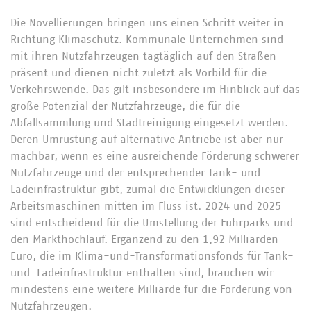
Die Novellierungen bringen uns einen Schritt weiter in
Richtung Klimaschutz. Kommunale Unternehmen sind
mit ihren Nutzfahrzeugen tagtäglich auf den Straßen
präsent und dienen nicht zuletzt als Vorbild für die
Verkehrswende. Das gilt insbesondere im Hinblick auf das
große Potenzial der Nutzfahrzeuge, die für die
Abfallsammlung und Stadtreinigung eingesetzt werden.
Deren Umrüstung auf alternative Antriebe ist aber nur
machbar, wenn es eine ausreichende Förderung schwerer
Nutzfahrzeuge und der entsprechender Tank- und
Ladeinfrastruktur gibt, zumal die Entwicklungen dieser
Arbeitsmaschinen mitten im Fluss ist. 2024 und 2025
sind entscheidend für die Umstellung der Fuhrparks und
den Markthochlauf. Ergänzend zu den 1,92 Milliarden
Euro, die im Klima-und-Transformationsfonds für Tank-
und Ladeinfrastruktur enthalten sind, brauchen wir
mindestens eine weitere Milliarde für die Förderung von
Nutzfahrzeugen.