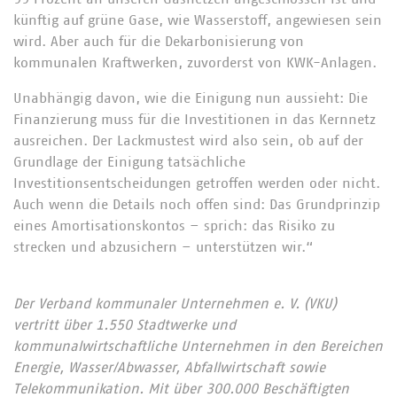
künftig auf grüne Gase, wie Wasserstoff, angewiesen sein
wird. Aber auch für die Dekarbonisierung von
kommunalen Kraftwerken, zuvorderst von KWK-Anlagen.
Unabhängig davon, wie die Einigung nun aussieht: Die
Finanzierung muss für die Investitionen in das Kernnetz
ausreichen. Der Lackmustest wird also sein, ob auf der
Grundlage der Einigung tatsächliche
Investitionsentscheidungen getroffen werden oder nicht.
Auch wenn die Details noch offen sind: Das Grundprinzip
eines Amortisationskontos – sprich: das Risiko zu
strecken und abzusichern – unterstützen wir.“
Der Verband kommunaler Unternehmen e. V. (VKU)
vertritt über 1.550 Stadtwerke und
kommunalwirtschaftliche Unternehmen in den Bereichen
Energie, Wasser/Abwasser, Abfallwirtschaft sowie
Telekommunikation. Mit über 300.000 Beschäftigten