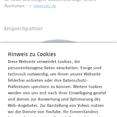
Positionen:
www.vku.de
Ansprechpartner
Hinweis zu Cookies
Diese Webseite verwendet Cookies, die
personenbezogene Daten verarbeiten. Einige sind
technisch notwendig, um Ihnen unsere Webseite
fehlerfrei anbieten oder ihre Datenschutz-
Präferenzen speichern zu können. Weitere Cookies
werden von uns erst nach Ihrer Einwilligung gesetzt
und dienen zur Auswertung und Optimierung des
Web-Angebotes. Zur Darstellung von Videos nutzen
wir die Dienste von YouTube. Ihr Einverständnis