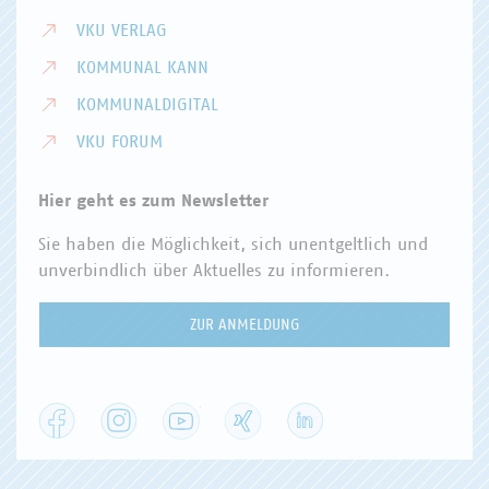
VKU VERLAG
KOMMUNAL KANN
KOMMUNALDIGITAL
VKU FORUM
Hier geht es zum Newsletter
Sie haben die Möglichkeit, sich unentgeltlich und
unverbindlich über Aktuelles zu informieren.
ZUR ANMELDUNG
Facebook
Instagram
YouTube
XING
LinkedIn