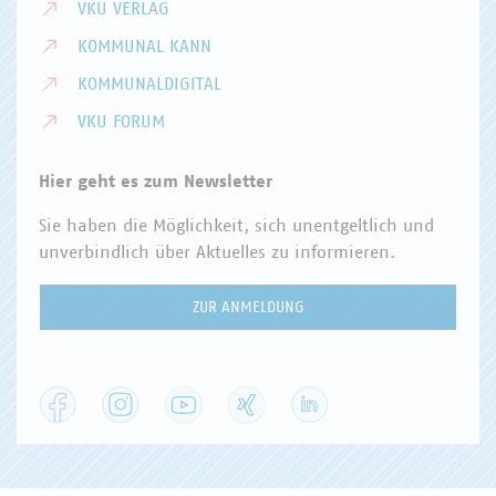
VKU VERLAG
KOMMUNAL KANN
KOMMUNALDIGITAL
VKU FORUM
Hier geht es zum Newsletter
Sie haben die Möglichkeit, sich unentgeltlich und
unverbindlich über Aktuelles zu informieren.
ZUR ANMELDUNG
Facebook
Instagram
YouTube
XING
LinkedIn