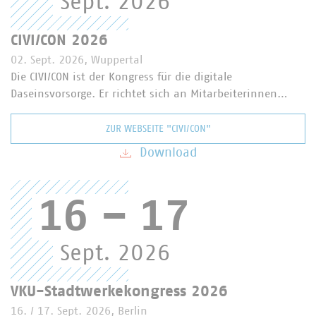
Sept. 2026
CIVI/CON 2026
02. Sept. 2026, Wuppertal
Die CIVI/CON ist der Kongress für die digitale
Daseinsvorsorge. Er richtet sich an Mitarbeiterinnen…
ZUR WEBSEITE "CIVI/CON"
Download
16
–
17
Sept. 2026
VKU-Stadtwerkekongress 2026
16. / 17. Sept. 2026, Berlin