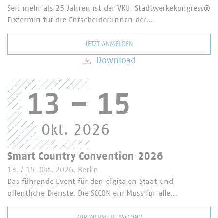
Seit mehr als 25 Jahren ist der VKU-Stadtwerkekongress®
Fixtermin für die Entscheider:innen der…
JETZT ANMELDEN
Download
13
–
15
Okt. 2026
Smart Country Convention 2026
13. / 15. Okt. 2026, Berlin
Das führende Event für den digitalen Staat und
öffentliche Dienste. Die SCCON ein Muss für alle…
ZUR WEBSEITE "SCCON"