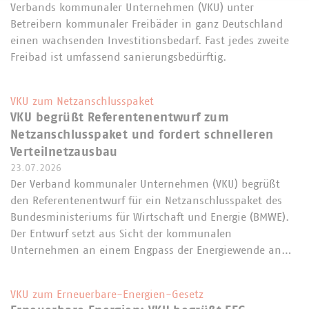
Verbands kommunaler Unternehmen (VKU) unter
Betreibern kommunaler Freibäder in ganz Deutschland
einen wachsenden Investitionsbedarf. Fast jedes zweite
Freibad ist umfassend sanierungsbedürftig.
VKU zum Netzanschlusspaket
VKU begrüßt Referentenentwurf zum
Netzanschlusspaket und fordert schnelleren
Verteilnetzausbau
23.07.2026
Der Verband kommunaler Unternehmen (VKU) begrüßt
den Referentenentwurf für ein Netzanschlusspaket des
Bundesministeriums für Wirtschaft und Energie (BMWE).
Der Entwurf setzt aus Sicht der kommunalen
Unternehmen an einem Engpass der Energiewende an…
VKU zum Erneuerbare-Energien-Gesetz