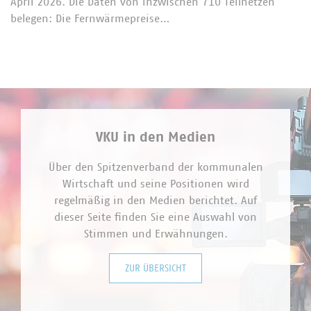
April 2026. Die Daten von inzwischen 710 Teilnetzen
belegen: Die Fernwärmepreise…
VKU in den Medien
Über den Spitzenverband der kommunalen
Wirtschaft und seine Positionen wird
regelmäßig in den Medien berichtet. Auf
dieser Seite finden Sie eine Auswahl von
Stimmen und Erwähnungen.
ZUR ÜBERSICHT