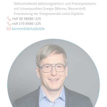
Stellvertretende Abteilungsleiterin und Pressesprecherin
mit Schwerpunkten Energie (Wärme, Wasserstoff,
Finanzierung der Energiewende) sowie Digitales
+49 30 58580-225
+49 170 8580-225
kammer(at)vku(dot)de