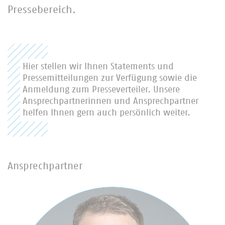
Pressebereich.
Hier stellen wir Ihnen Statements und
Pressemitteilungen zur Verfügung sowie die
Anmeldung zum Presseverteiler. Unsere
Ansprechpartnerinnen und Ansprechpartner
helfen Ihnen gern auch persönlich weiter.
Ansprechpartner