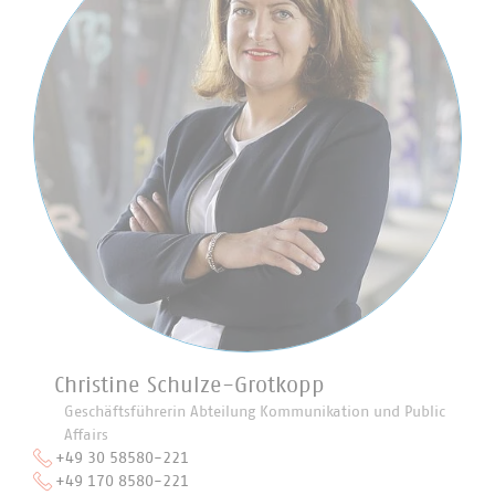
Christine Schulze-Grotkopp
Geschäftsführerin Abteilung Kommunikation und Public
Affairs
+49 30 58580-221
+49 170 8580-221