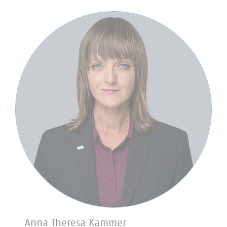
Anna Theresa Kammer