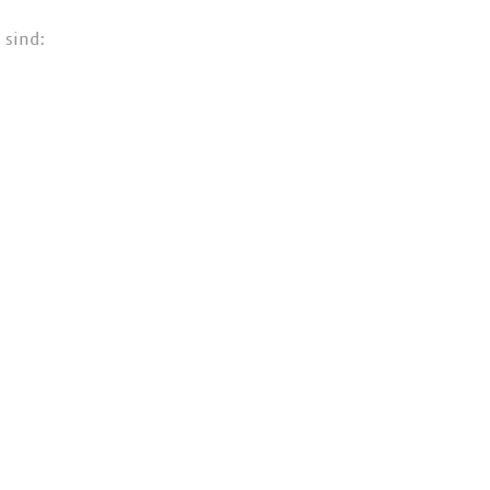
 sind: