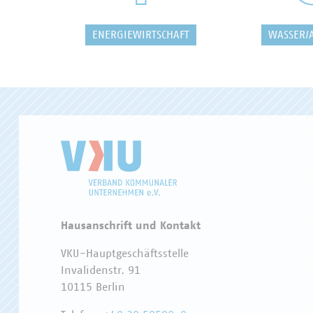
ENERGIEWIRTSCHAFT
WASSER/
Hausanschrift und Kontakt
VKU-Hauptgeschäftsstelle
Invalidenstr. 91
10115 Berlin