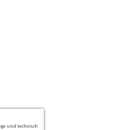
ige sind technisch