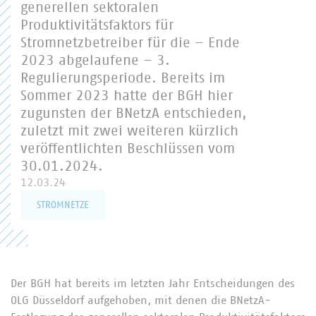
generellen sektoralen
Produktivitätsfaktors für
Stromnetzbetreiber für die – Ende
2023 abgelaufene – 3.
Regulierungsperiode. Bereits im
Sommer 2023 hatte der BGH hier
zugunsten der BNetzA entschieden,
zuletzt mit zwei weiteren kürzlich
veröffentlichten Beschlüssen vom
30.01.2024.
12.03.24
STROMNETZE
Der BGH hat bereits im letzten Jahr Entscheidungen des
OLG Düsseldorf aufgehoben, mit denen die BNetzA-