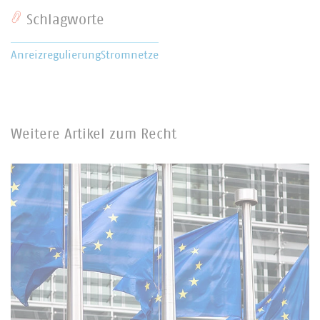
Schlagworte
Anreizregulierung
Stromnetze
Weitere Artikel zum Recht