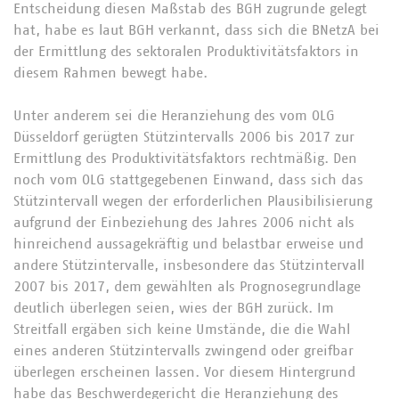
Entscheidung diesen Maßstab des BGH zugrunde gelegt
hat, habe es laut BGH verkannt, dass sich die BNetzA bei
der Ermittlung des sektoralen Produktivitätsfaktors in
diesem Rahmen bewegt habe.
Unter anderem sei die Heranziehung des vom OLG
Düsseldorf gerügten Stützintervalls 2006 bis 2017 zur
Ermittlung des Produktivitätsfaktors rechtmäßig. Den
noch vom OLG stattgegebenen Einwand, dass sich das
Stützintervall wegen der erforderlichen Plausibilisierung
aufgrund der Einbeziehung des Jahres 2006 nicht als
hinreichend aussagekräftig und belastbar erweise und
andere Stützintervalle, insbesondere das Stützintervall
2007 bis 2017, dem gewählten als Prognosegrundlage
deutlich überlegen seien, wies der BGH zurück. Im
Streitfall ergäben sich keine Umstände, die die Wahl
eines anderen Stützintervalls zwingend oder greifbar
überlegen erscheinen lassen. Vor diesem Hintergrund
habe das Beschwerdegericht die Heranziehung des