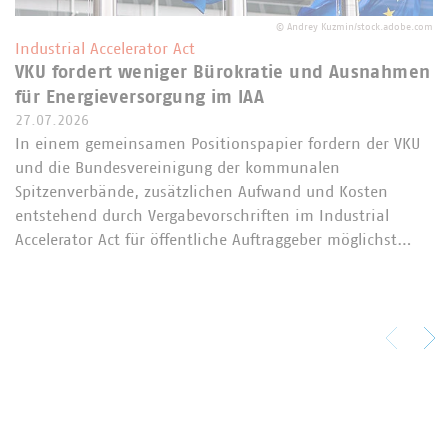
©
Andrey Kuzmin/stock.adobe.com
Industrial Accelerator Act
VKU fordert weniger Bürokratie und Ausnahmen
für Energieversorgung im IAA
27.07.2026
In einem gemeinsamen Positionspapier fordern der VKU
und die Bundesvereinigung der kommunalen
Spitzenverbände, zusätzlichen Aufwand und Kosten
entstehend durch Vergabevorschriften im Industrial
Accelerator Act für öffentliche Auftraggeber möglichst…