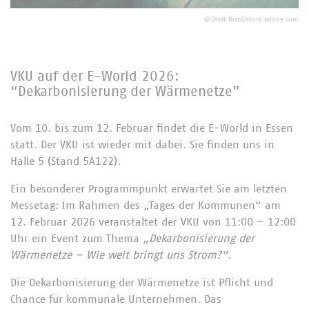
©
Zsolt Biczó/stock.adobe.com
VKU auf der E-World 2026:
“Dekarbonisierung der Wärmenetze”
Vom 10. bis zum 12. Februar findet die E-World in Essen
statt. Der VKU ist wieder mit dabei. Sie finden uns in
Halle 5 (Stand 5A122).
Ein besonderer Programmpunkt erwartet Sie am letzten
Messetag: Im Rahmen des „Tages der Kommunen“ am
12. Februar 2026 veranstaltet der VKU von 11:00 – 12:00
Uhr ein Event zum Thema
„Dekarbonisierung der
Wärmenetze – Wie weit bringt uns Strom?“
.
Die Dekarbonisierung der Wärmenetze ist Pflicht und
Chance für kommunale Unternehmen. Das