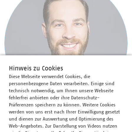
Hinweis zu Cookies
Diese Webseite verwendet Cookies, die
personenbezogene Daten verarbeiten. Einige sind
technisch notwendig, um Ihnen unsere Webseite
fehlerfrei anbieten oder ihre Datenschutz-
Präferenzen speichern zu können. Weitere Cookies
werden von uns erst nach Ihrer Einwilligung gesetzt
Jan Wullenweber
und dienen zur Auswertung und Optimierung des
Bereichsleiter Energiesystem und Energieerzeugung
Web-Angebotes. Zur Darstellung von Videos nutzen
+49 30 58580-380