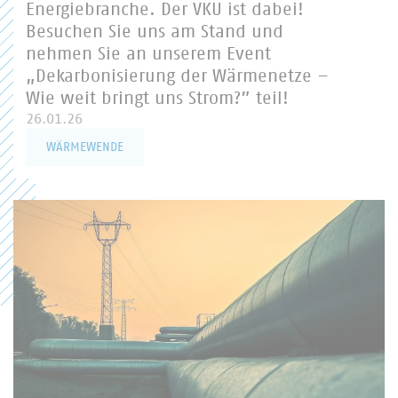
Energiebranche. Der VKU ist dabei!
Besuchen Sie uns am Stand und
nehmen Sie an unserem Event
„Dekarbonisierung der Wärmenetze –
Wie weit bringt uns Strom?” teil!
26.01.26
WÄRMEWENDE