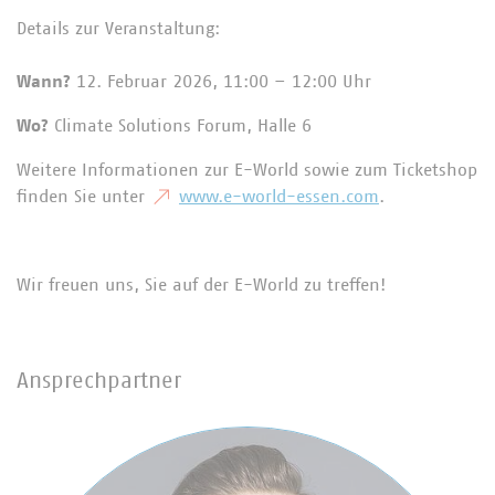
Details zur Veranstaltung:
Wann?
12. Februar 2026, 11:00 – 12:00 Uhr
Wo?
Climate Solutions Forum, Halle 6
Weitere Informationen zur E-World sowie zum Ticketshop
finden Sie unter
www.e-world-essen.com
.
Wir freuen uns, Sie auf der E-World zu treffen!
Ansprechpartner