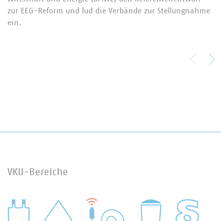
zur EEG-Reform und lud die Verbände zur Stellungnahme
ein.
VKU-Bereiche