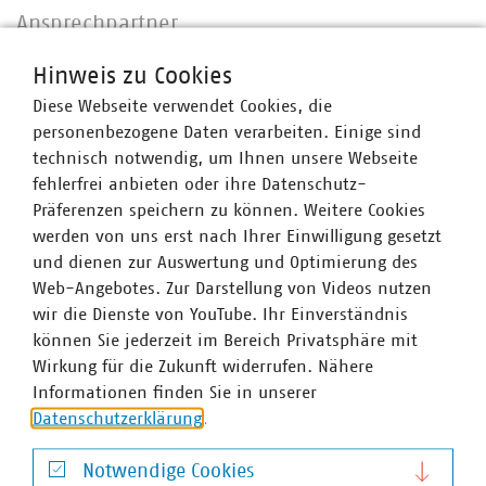
Ansprechpartner
Hinweis zu Cookies
Diese Webseite verwendet Cookies, die
personenbezogene Daten verarbeiten. Einige sind
technisch notwendig, um Ihnen unsere Webseite
fehlerfrei anbieten oder ihre Datenschutz-
Präferenzen speichern zu können. Weitere Cookies
werden von uns erst nach Ihrer Einwilligung gesetzt
und dienen zur Auswertung und Optimierung des
Web-Angebotes. Zur Darstellung von Videos nutzen
wir die Dienste von YouTube. Ihr Einverständnis
können Sie jederzeit im Bereich Privatsphäre mit
Wirkung für die Zukunft widerrufen. Nähere
Informationen finden Sie in unserer
Datenschutzerklärung
.
Notwendige Cookies