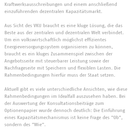
Kraftwerksausschreibungen und einem anschließend
einzuführenden dezentralen Kapazitätsmarkt.
Aus Sicht des VKU braucht es eine kluge Lösung, die das
Beste aus der zentralen und dezentralen Welt verbindet.
Um ein volkswirtschaftlich möglichst effizientes
Energieversorgungssystem organisieren zu können,
braucht es ein kluges Zusammenspiel zwischen der
Angebotsseite mit steuerbarer Leistung sowie der
Nachfrageseite mit Speichern und flexiblen Lasten. Die
Rahmenbedingungen hierfür muss der Staat setzen.
Aktuell gibt es viele unterschiedliche Ansichten, wie diese
Rahmenbedingungen im Idealfall auszusehen haben. Bei
der Auswertung der Konsultationsbeiträge zum
Optionenpapier wurde dennoch deutlich: Die Einführung
eines Kapazitätsmechanismus ist keine Frage des "Ob",
sondern des "Wie".