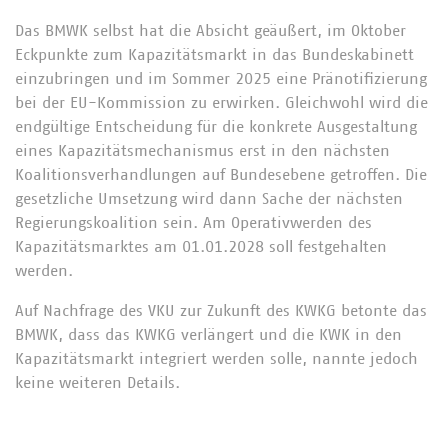
Das BMWK selbst hat die Absicht geäußert, im Oktober
Eckpunkte zum Kapazitätsmarkt in das Bundeskabinett
einzubringen und im Sommer 2025 eine Pränotifizierung
bei der EU-Kommission zu erwirken. Gleichwohl wird die
endgültige Entscheidung für die konkrete Ausgestaltung
eines Kapazitätsmechanismus erst in den nächsten
Koalitionsverhandlungen auf Bundesebene getroffen. Die
gesetzliche Umsetzung wird dann Sache der nächsten
Regierungskoalition sein. Am Operativwerden des
Kapazitätsmarktes am 01.01.2028 soll festgehalten
werden.
Auf Nachfrage des VKU zur Zukunft des KWKG betonte das
BMWK, dass das KWKG verlängert und die KWK in den
Kapazitätsmarkt integriert werden solle, nannte jedoch
keine weiteren Details.