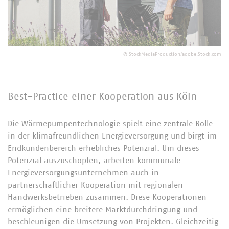
©
StockMediaProduction/adobe.Stock.com
Best-Practice einer Kooperation aus Köln
Die Wärmepumpentechnologie spielt eine zentrale Rolle
in der klimafreundlichen Energieversorgung und birgt im
Endkundenbereich erhebliches Potenzial. Um dieses
Potenzial auszuschöpfen, arbeiten kommunale
Energieversorgungsunternehmen auch in
partnerschaftlicher Kooperation mit regionalen
Handwerksbetrieben zusammen. Diese Kooperationen
ermöglichen eine breitere Marktdurchdringung und
beschleunigen die Umsetzung von Projekten. Gleichzeitig