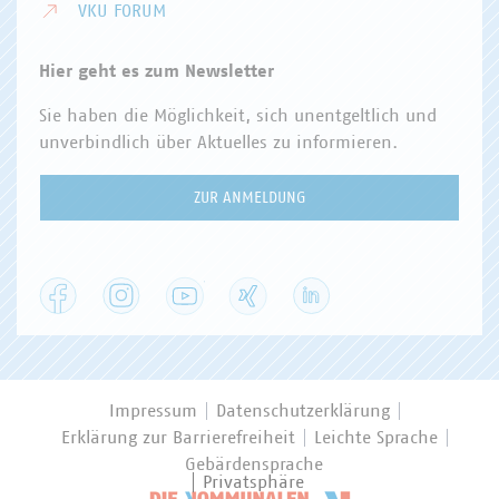
VKU FORUM
Hier geht es zum Newsletter
Sie haben die Möglichkeit, sich unentgeltlich und
unverbindlich über Aktuelles zu informieren.
ZUR ANMELDUNG
Facebook
Instagram
YouTube
XING
LinkedIn
Impressum
Datenschutzerklärung
Erklärung zur Barrierefreiheit
Leichte Sprache
Gebärdensprache
Privatsphäre