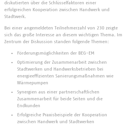
diskutierten über die Schlüsselfaktoren einer
erfolgreichen Kooperation zwischen Handwerk und
Stadtwerk.
Bei einer angemeldeten Teilnehmerzahl von 230 zeigte
sich das große Interesse an diesem wichtigen Thema. Im
Zentrum der Diskussion standen folgende Themen:
Förderungsmöglichkeiten der BEG-EM
Optimierung der Zusammenarbeit zwischen
Stadtwerken und Handwerksbetrieben bei
energieeffizienten Sanierungsmaßnahmen wie
Wärmepumpen
Synergien aus einer partnerschaftlichen
Zusammenarbeit für beide Seiten und die
Endkunden
Erfolgreiche Praxisbeispiele der Kooperation
zwischen Handwerk und Stadtwerken