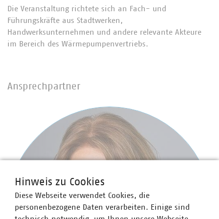
Die Veranstaltung richtete sich an Fach- und
Führungskräfte aus Stadtwerken,
Handwerksunternehmen und andere relevante Akteure
im Bereich des Wärmepumpenvertriebs.
Ansprechpartner
Hinweis zu Cookies
Diese Webseite verwendet Cookies, die
personenbezogene Daten verarbeiten. Einige sind
technisch notwendig, um Ihnen unsere Webseite