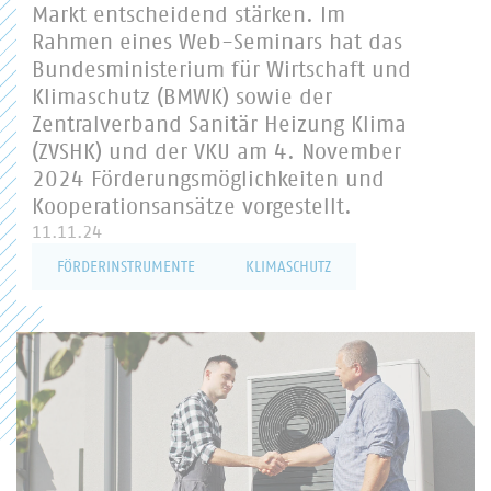
Markt entscheidend stärken. Im
Rahmen eines Web-Seminars hat das
Bundesministerium für Wirtschaft und
Klimaschutz (BMWK) sowie der
Zentralverband Sanitär Heizung Klima
(ZVSHK) und der VKU am 4. November
2024 Förderungsmöglichkeiten und
Kooperationsansätze vorgestellt.
11.11.24
FÖRDERINSTRUMENTE
KLIMASCHUTZ