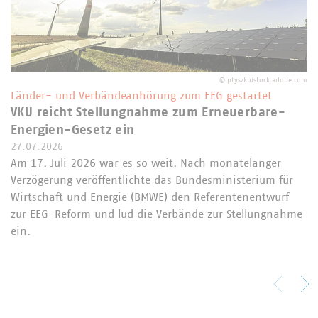
©
ptyszku/stock.adobe.com
Länder- und Verbändeanhörung zum EEG gestartet
VKU reicht Stellungnahme zum Erneuerbare-
Energien-Gesetz ein
27.07.2026
Am 17. Juli 2026 war es so weit. Nach monatelanger
Verzögerung veröffentlichte das Bundesministerium für
Wirtschaft und Energie (BMWE) den Referentenentwurf
zur EEG-Reform und lud die Verbände zur Stellungnahme
ein.