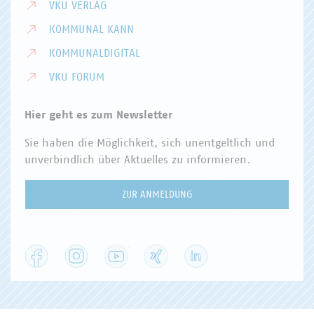
VKU VERLAG
KOMMUNAL KANN
KOMMUNALDIGITAL
VKU FORUM
Hier geht es zum Newsletter
Sie haben die Möglichkeit, sich unentgeltlich und
unverbindlich über Aktuelles zu informieren.
ZUR ANMELDUNG
Facebook
Instagram
YouTube
XING
LinkedIn