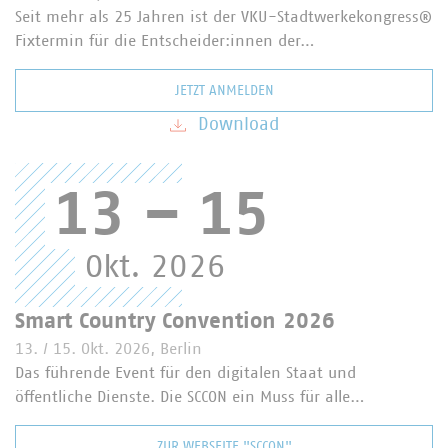
Seit mehr als 25 Jahren ist der VKU-Stadtwerkekongress®
Fixtermin für die Entscheider:innen der…
JETZT ANMELDEN
Download
13
–
15
Okt. 2026
Smart Country Convention 2026
13. / 15. Okt. 2026, Berlin
Das führende Event für den digitalen Staat und
öffentliche Dienste. Die SCCON ein Muss für alle…
ZUR WEBSEITE "SCCON"