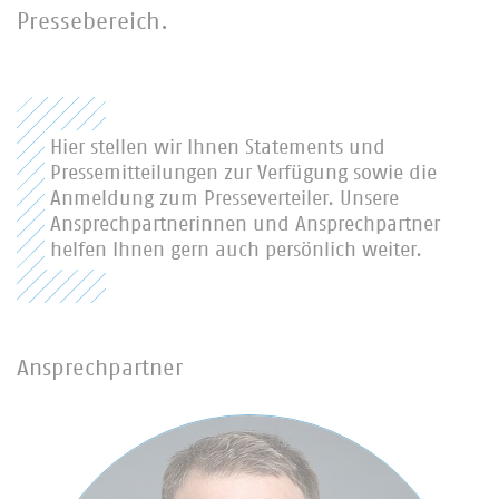
Pressebereich.
Hier stellen wir Ihnen Statements und
Pressemitteilungen zur Verfügung sowie die
Anmeldung zum Presseverteiler. Unsere
Ansprechpartnerinnen und Ansprechpartner
helfen Ihnen gern auch persönlich weiter.
Ansprechpartner