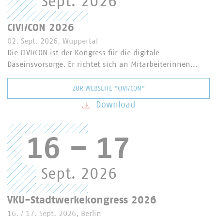
Sept. 2026
CIVI/CON 2026
02. Sept. 2026, Wuppertal
Die CIVI/CON ist der Kongress für die digitale
Daseinsvorsorge. Er richtet sich an Mitarbeiterinnen…
ZUR WEBSEITE "CIVI/CON"
Download
16
–
17
Sept. 2026
VKU-Stadtwerkekongress 2026
16. / 17. Sept. 2026, Berlin