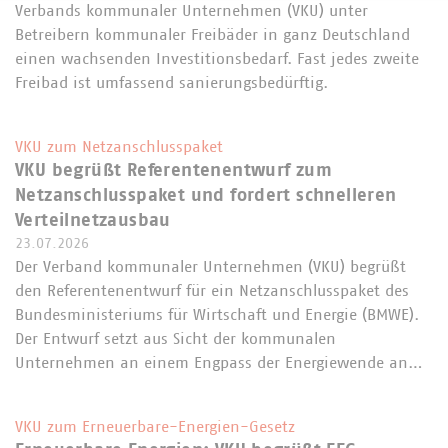
Verbands kommunaler Unternehmen (VKU) unter
Betreibern kommunaler Freibäder in ganz Deutschland
einen wachsenden Investitionsbedarf. Fast jedes zweite
Freibad ist umfassend sanierungsbedürftig.
VKU zum Netzanschlusspaket
VKU begrüßt Referentenentwurf zum
Netzanschlusspaket und fordert schnelleren
Verteilnetzausbau
23.07.2026
Der Verband kommunaler Unternehmen (VKU) begrüßt
den Referentenentwurf für ein Netzanschlusspaket des
Bundesministeriums für Wirtschaft und Energie (BMWE).
Der Entwurf setzt aus Sicht der kommunalen
Unternehmen an einem Engpass der Energiewende an…
VKU zum Erneuerbare-Energien-Gesetz