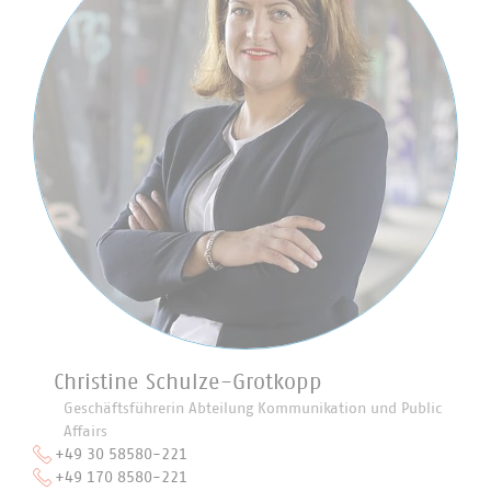
Christine Schulze-Grotkopp
Geschäftsführerin Abteilung Kommunikation und Public
Affairs
+49 30 58580-221
+49 170 8580-221