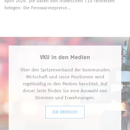
April 2026. Die Daten von inzwischen 710 Teilnetzen
belegen: Die Fernwärmepreise…
VKU in den Medien
Über den Spitzenverband der kommunalen
Wirtschaft und seine Positionen wird
regelmäßig in den Medien berichtet. Auf
dieser Seite finden Sie eine Auswahl von
Stimmen und Erwähnungen.
ZUR ÜBERSICHT