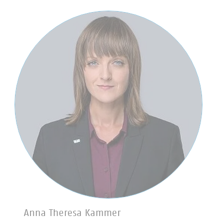
Anna Theresa Kammer