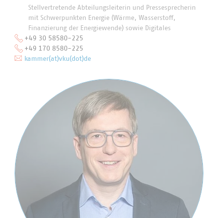
Stellvertretende Abteilungsleiterin und Pressesprecherin
mit Schwerpunkten Energie (Wärme, Wasserstoff,
Finanzierung der Energiewende) sowie Digitales
+49 30 58580-225
+49 170 8580-225
kammer(at)vku(dot)de