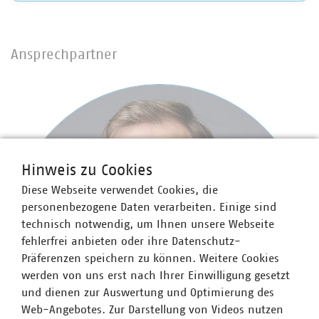
Ansprechpartner
Hinweis zu Cookies
Diese Webseite verwendet Cookies, die
personenbezogene Daten verarbeiten. Einige sind
technisch notwendig, um Ihnen unsere Webseite
fehlerfrei anbieten oder ihre Datenschutz-
Präferenzen speichern zu können. Weitere Cookies
werden von uns erst nach Ihrer Einwilligung gesetzt
und dienen zur Auswertung und Optimierung des
Web-Angebotes. Zur Darstellung von Videos nutzen