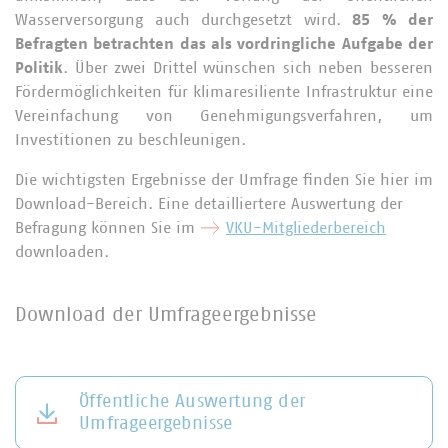
Wasserversorgung auch durchgesetzt wird.
85 % der
Befragten betrachten das als vordringliche Aufgabe der
Politik
. Über zwei Drittel wünschen sich neben besseren
Fördermöglichkeiten für klimaresiliente Infrastruktur eine
Vereinfachung von Genehmigungsverfahren, um
Investitionen zu beschleunigen.
Die wichtigsten Ergebnisse der Umfrage finden Sie hier im
Download-Bereich. Eine detailliertere Auswertung der
Befragung können Sie im
VKU-Mitgliederbereich
downloaden.
Download der Umfrageergebnisse
Öffentliche Auswertung der
Umfrageergebnisse