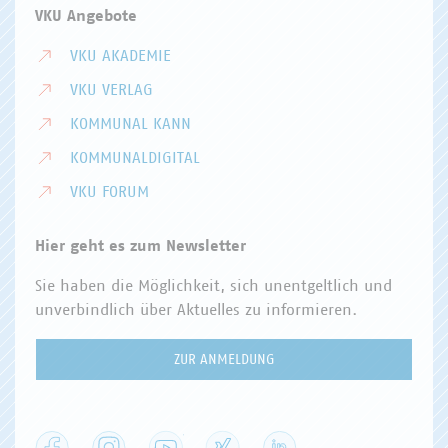
VKU Angebote
VKU AKADEMIE
VKU VERLAG
KOMMUNAL KANN
KOMMUNALDIGITAL
VKU FORUM
Hier geht es zum Newsletter
Sie haben die Möglichkeit, sich unentgeltlich und
unverbindlich über Aktuelles zu informieren.
ZUR ANMELDUNG
Facebook
Instagram
YouTube
XING
LinkedIn