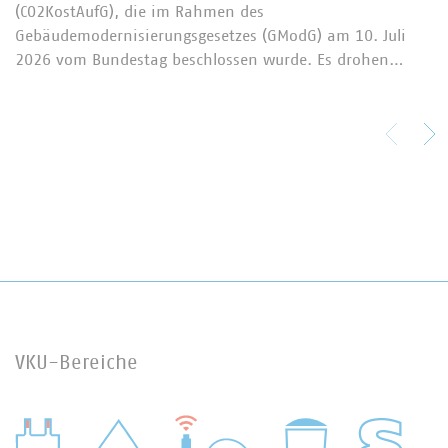
(CO2KostAufG), die im Rahmen des
Gebäudemodernisierungsgesetzes (GModG) am 10. Juli
2026 vom Bundestag beschlossen wurde. Es drohen…
VKU-Bereiche