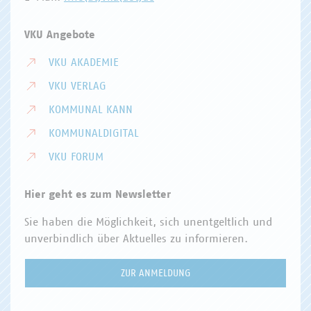
VKU Angebote
VKU AKADEMIE
VKU VERLAG
KOMMUNAL KANN
KOMMUNALDIGITAL
VKU FORUM
Hier geht es zum Newsletter
Sie haben die Möglichkeit, sich unentgeltlich und
unverbindlich über Aktuelles zu informieren.
ZUR ANMELDUNG