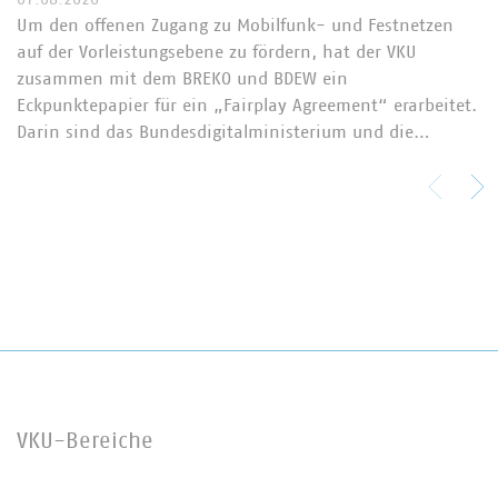
Um den offenen Zugang zu Mobilfunk- und Festnetzen
auf der Vorleistungsebene zu fördern, hat der VKU
zusammen mit dem BREKO und BDEW ein
Eckpunktepapier für ein „Fairplay Agreement“ erarbeitet.
Darin sind das Bundesdigitalministerium und die…
VKU-Bereiche