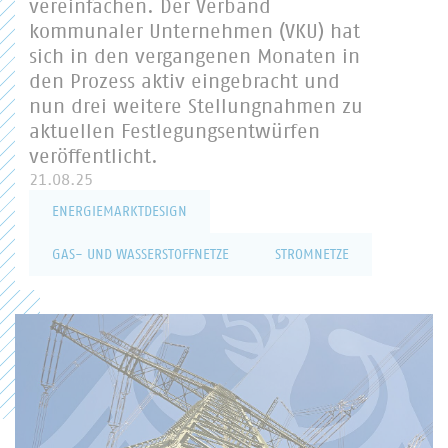
vereinfachen. Der Verband
kommunaler Unternehmen (VKU) hat
sich in den vergangenen Monaten in
den Prozess aktiv eingebracht und
nun drei weitere Stellungnahmen zu
aktuellen Festlegungsentwürfen
veröffentlicht.
21.08.25
ENERGIEMARKTDESIGN
GAS- UND WASSERSTOFFNETZE
STROMNETZE