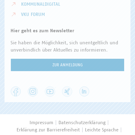
KOMMUNALDIGITAL
VKU FORUM
Hier geht es zum Newsletter
Sie haben die Möglichkeit, sich unentgeltlich und
unverbindlich über Aktuelles zu informieren.
ZUR ANMELDUNG
Facebook
Instagram
YouTube
XING
LinkedIn
Impressum
Datenschutzerklärung
Erklärung zur Barrierefreiheit
Leichte Sprache