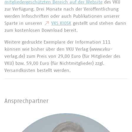
mitgliedergeschützten Bereich auf der Website
des VKU
zur Verfügung. Drei Monate nach der Veröffentlichung
werden Infoschriften oder auch Publikationen unserer
Sparte in unseren
VKS KIOSK
gestellt und stehen dann
zum kostenlosen Download bereit.
Weitere gedruckte Exemplare der Information 111
können wie bisher über den VKU Verlag (www.vku-
verlag.de) zum Preis von 29,00 Euro (für Mitglieder des
VKU) bzw. 59,00 Euro (für Nichtmitglieder) zzgl.
Versandkosten bestellt werden.
Ansprechpartner