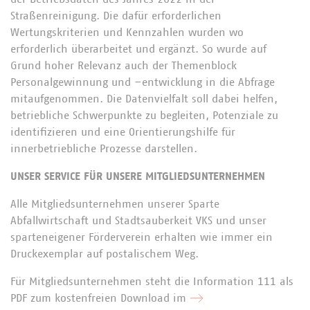
Straßenreinigung. Die dafür erforderlichen
Wertungskriterien und Kennzahlen wurden wo
erforderlich überarbeitet und ergänzt. So wurde auf
Grund hoher Relevanz auch der Themenblock
Personalgewinnung und –entwicklung in die Abfrage
mitaufgenommen. Die Datenvielfalt soll dabei helfen,
betriebliche Schwerpunkte zu begleiten, Potenziale zu
identifizieren und eine Orientierungshilfe für
innerbetriebliche Prozesse darstellen.
UNSER SERVICE FÜR UNSERE MITGLIEDSUNTERNEHMEN
Alle Mitgliedsunternehmen unserer Sparte
Abfallwirtschaft und Stadtsauberkeit VKS und unser
sparteneigener Förderverein erhalten wie immer ein
Druckexemplar auf postalischem Weg.
Für Mitgliedsunternehmen steht die Information 111 als
PDF zum kostenfreien Download im