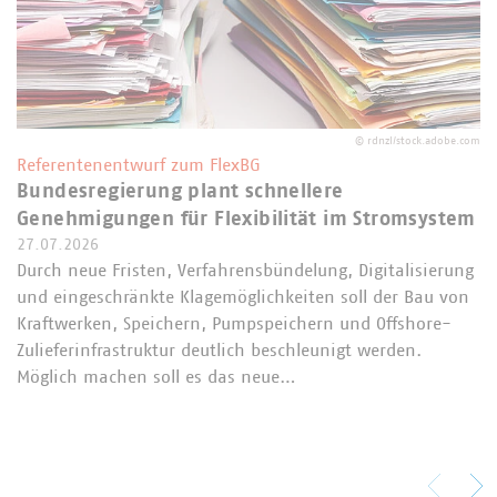
©
rdnzl/stock.adobe.com
Referentenentwurf zum FlexBG
Bundesregierung plant schnellere
Genehmigungen für Flexibilität im Stromsystem
27.07.2026
Durch neue Fristen, Verfahrensbündelung, Digitalisierung
und eingeschränkte Klagemöglichkeiten soll der Bau von
Kraftwerken, Speichern, Pumpspeichern und Offshore-
Zulieferinfrastruktur deutlich beschleunigt werden.
Möglich machen soll es das neue…