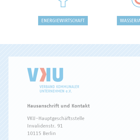
ENERGIEWIRTSCHAFT
WASSER/
Hausanschrift und Kontakt
VKU-Hauptgeschäftsstelle
Invalidenstr. 91
10115 Berlin