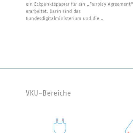
ein Eckpunktepapier für ein „Fairplay Agreement
erarbeitet. Darin sind das
Bundesdigitalministerium und die…
VKU-Bereiche