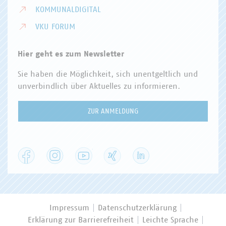
KOMMUNALDIGITAL
VKU FORUM
Hier geht es zum Newsletter
Sie haben die Möglichkeit, sich unentgeltlich und
unverbindlich über Aktuelles zu informieren.
ZUR ANMELDUNG
Facebook
Instagram
YouTube
XING
LinkedIn
Impressum
Datenschutzerklärung
Erklärung zur Barrierefreiheit
Leichte Sprache