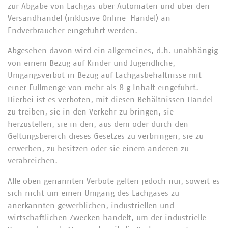
zur Abgabe von Lachgas über Automaten und über den
Versandhandel (inklusive Online-Handel) an
Endverbraucher eingeführt werden.
Abgesehen davon wird ein allgemeines, d.h. unabhängig
von einem Bezug auf Kinder und Jugendliche,
Umgangsverbot in Bezug auf Lachgasbehältnisse mit
einer Füllmenge von mehr als 8 g Inhalt eingeführt.
Hierbei ist es verboten, mit diesen Behältnissen Handel
zu treiben, sie in den Verkehr zu bringen, sie
herzustellen, sie in den, aus dem oder durch den
Geltungsbereich dieses Gesetzes zu verbringen, sie zu
erwerben, zu besitzen oder sie einem anderen zu
verabreichen.
Alle oben genannten Verbote gelten jedoch nur, soweit es
sich nicht um einen Umgang des Lachgases zu
anerkannten gewerblichen, industriellen und
wirtschaftlichen Zwecken handelt, um der industrielle