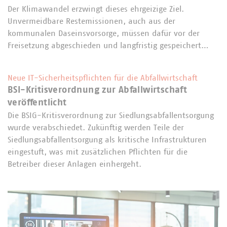
Der Klimawandel erzwingt dieses ehrgeizige Ziel.
Unvermeidbare Restemissionen, auch aus der
kommunalen Daseinsvorsorge, müssen dafür vor der
Freisetzung abgeschieden und langfristig gespeichert…
Neue IT-Sicherheitspflichten für die Abfallwirtschaft
BSI-Kritisverordnung zur Abfallwirtschaft
veröffentlicht
Die BSIG-Kritisverordnung zur Siedlungsabfallentsorgung
wurde verabschiedet. Zukünftig werden Teile der
Siedlungsabfallentsorgung als kritische Infrastrukturen
eingestuft, was mit zusätzlichen Pflichten für die
Betreiber dieser Anlagen einhergeht.