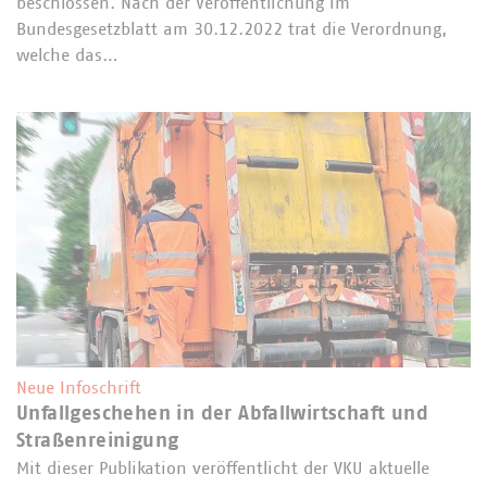
beschlossen. Nach der Veröffentlichung im
Bundesgesetzblatt am 30.12.2022 trat die Verordnung,
welche das…
Neue Infoschrift
Unfallgeschehen in der Abfallwirtschaft und
Straßenreinigung
Mit dieser Publikation veröffentlicht der VKU aktuelle