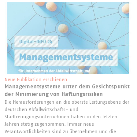
Neue Publikation erschienen
Managementsysteme unter dem Gesichtspunkt
der Minimierung von Haftungsrisiken
Die Herausforderungen an die oberste Leitungsebene der
deutschen Abfallwirtschafts- und
Stadtreinigungsunternehmen haben in den letzten
Jahren stetig zugenommen. Immer neue
Verantwortlichkeiten sind zu übernehmen und die