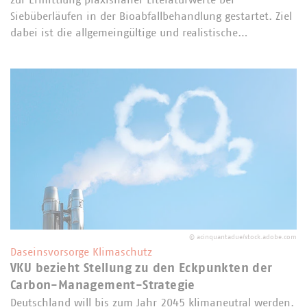
Siebüberläufen in der Bioabfallbehandlung gestartet. Ziel
dabei ist die allgemeingültige und realistische…
©
acinquantadue/stock.adobe.com
Daseinsvorsorge Klimaschutz
VKU bezieht Stellung zu den Eckpunkten der
Carbon-Management-Strategie
Deutschland will bis zum Jahr 2045 klimaneutral werden.