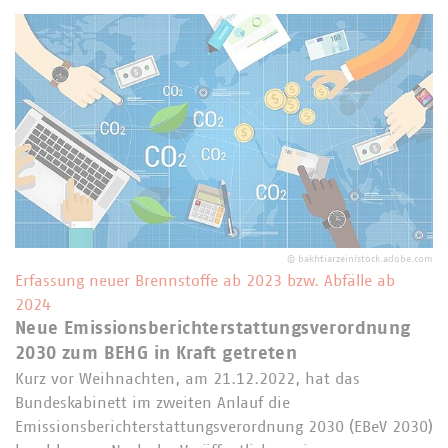
©
bakhtiarzein/stock.adobe.com
Erfassung neuer Brennstoffe ab 2023 bzw. Abfälle ab
2024
Neue Emissionsberichterstattungsverordnung
2030 zum BEHG in Kraft getreten
Kurz vor Weihnachten, am 21.12.2022, hat das
Bundeskabinett im zweiten Anlauf die
Emissionsberichterstattungsverordnung 2030 (EBeV 2030)