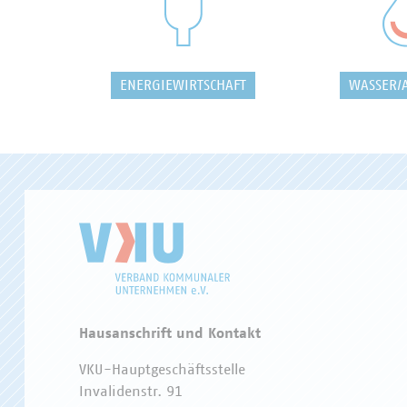
ENERGIEWIRTSCHAFT
WASSER/
Hausanschrift und Kontakt
VKU-Hauptgeschäftsstelle
Invalidenstr. 91