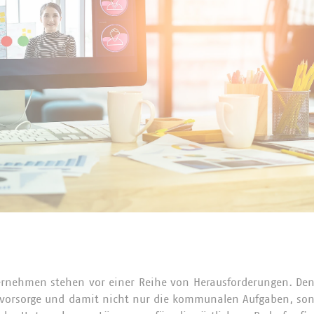
nehmen stehen vor einer Reihe von Herausforderungen. De
svorsorge und damit nicht nur die kommunalen Aufgaben, son