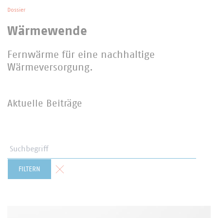
Dossier
Wärmewende
Fernwärme für eine nachhaltige
Wärmeversorgung.
Aktuelle Beiträge
Suchbegriff
Formular zurücksetzen
FILTERN