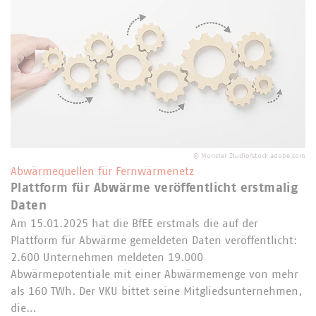
©
Monster Ztudio/stock.adobe.com
Abwärmequellen für Fernwärmenetz
Plattform für Abwärme veröffentlicht erstmalig
Daten
Am 15.01.2025 hat die BfEE erstmals die auf der
Plattform für Abwärme gemeldeten Daten veröffentlicht:
2.600 Unternehmen meldeten 19.000
Abwärmepotentiale mit einer Abwärmemenge von mehr
als 160 TWh. Der VKU bittet seine Mitgliedsunternehmen,
die…