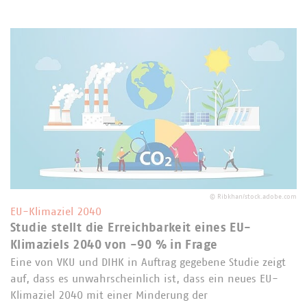
©
Ribkhan/stock.adobe.com
EU-Klimaziel 2040
Studie stellt die Erreichbarkeit eines EU-
Klimaziels 2040 von -90 % in Frage
Eine von VKU und DIHK in Auftrag gegebene Studie zeigt
auf, dass es unwahrscheinlich ist, dass ein neues EU-
Klimaziel 2040 mit einer Minderung der