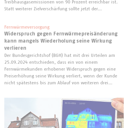
Treibhausgasemissionen von 90 Prozent erreichbar ist.
Statt weiterer Zielverschärfung sollte jetzt der…
Fernwärmeversorgung
Widerspruch gegen Fernwärmepreisänderung
kann mangels Wiederholung seine Wirkung
verlieren
Der Bundesgerichtshof (BGH) hat mit drei Urteilen am
25.09.2024 entschieden, dass ein von einem
Fernwärmekunden erhobener Widerspruch gegen eine
Preiserhöhung seine Wirkung verliert, wenn der Kunde
nicht spätestens bis zum Ablauf von weiteren drei…