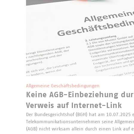
Allgemeine Geschäftsbedingungen
Keine AGB-Einbeziehung dur
Verweis auf Internet-Link
Der Bundesgerichtshof (BGH) hat am 10.07.2025 e
Telekommunikationsunternehmen seine Allgemei
(AGB) nicht wirksam allein durch einen Link auf e