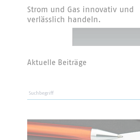
Strom und Gas innovativ und
verlässlich handeln.
Aktuelle Beiträge
Suchbegriff