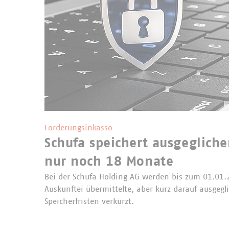
Forderungsinkasso
Schufa speichert ausgeglich
nur noch 18 Monate
Bei der Schufa Holding AG werden bis zum 01.01.
Auskunftei übermittelte, aber kurz darauf ausgeg
Speicherfristen verkürzt.