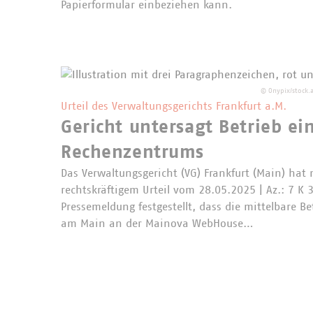
Papierformular einbeziehen kann.
©
Onypix/stock
Urteil des Verwaltungsgerichts Frankfurt a.M.
Gericht untersagt Betrieb 
Rechenzentrums
Das Verwaltungsgericht (VG) Frankfurt (Main) hat
rechtskräftigem Urteil vom 28.05.2025 | Az.: 7 K 
Pressemeldung festgestellt, dass die mittelbare Be
am Main an der Mainova WebHouse…