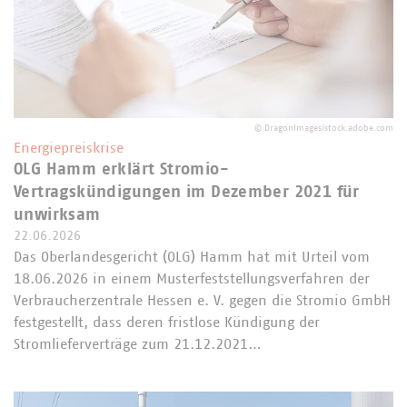
©
DragonImages/stock.adobe.com
Energiepreiskrise
OLG Hamm erklärt Stromio-
Vertragskündigungen im Dezember 2021 für
unwirksam
22.06.2026
Das Oberlandesgericht (OLG) Hamm hat mit Urteil vom
18.06.2026 in einem Musterfeststellungsverfahren der
Verbraucherzentrale Hessen e. V. gegen die Stromio GmbH
festgestellt, dass deren fristlose Kündigung der
Stromlieferverträge zum 21.12.2021…