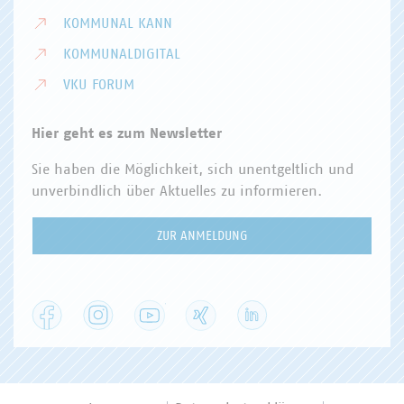
KOMMUNAL KANN
KOMMUNALDIGITAL
VKU FORUM
Hier geht es zum Newsletter
Sie haben die Möglichkeit, sich unentgeltlich und
unverbindlich über Aktuelles zu informieren.
ZUR ANMELDUNG
Facebook
Instagram
YouTube
XING
LinkedIn