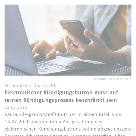
©
panitan/stock.adobe.com
Verbraucherschutzrecht
Elektronischer Kündigungsbutton muss auf
reinen Kündigungsprozess beschränkt sein
21.07.2026
Der Bundesgerichtshof (BGH) hat in einem Urteil vom
16.07.2026 zur konkreten Ausgestaltung des
elektronischen Kündigungsbuttons online abgeschlossene