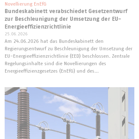
Novellierung EnEfG
Bundeskabinett verabschiedet Gesetzentwurf
zur Beschleunigung der Umsetzung der EU-
Energieeffizienzrichtlinie
25.06.2026
Am 24.06.2026 hat das Bundeskabinett den
Regierungsentwurf zu Beschleunigung der Umsetzung der
EU-Energieeffizienzrichtlinie (EED) beschlossen. Zentrale
Regelungsinhalte sind die Novellierungen des
Energieeffizienzgesetzes (EnEfG) und des…