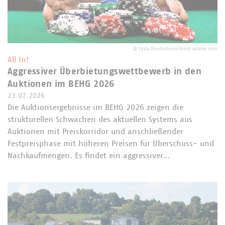
©
Syda Productions/stock.adobe.com
All In!
Aggressiver Überbietungswettbewerb in den
Auktionen im BEHG 2026
23.07.2026
Die Auktionsergebnisse im BEHG 2026 zeigen die
strukturellen Schwächen des aktuellen Systems aus
Auktionen mit Preiskorridor und anschließender
Festpreisphase mit höheren Preisen für Überschuss- und
Nachkaufmengen. Es findet ein aggressiver…