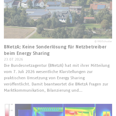
©
VKU/Schuster
BNetzA: Keine Sonderlösung für Netzbetreiber
beim Energy Sharing
23.07.2026
Die Bundesnetzagentur (BNetzA) hat mit ihrer Mitteilung
vom 7. Juli 2026 wesentliche Klarstellungen zur
praktischen Umsetzung von Energy Sharing
veröffentlicht. Damit beantwortet die BNetzA Fragen zur
Marktkommunikation, Bilanzierung und…