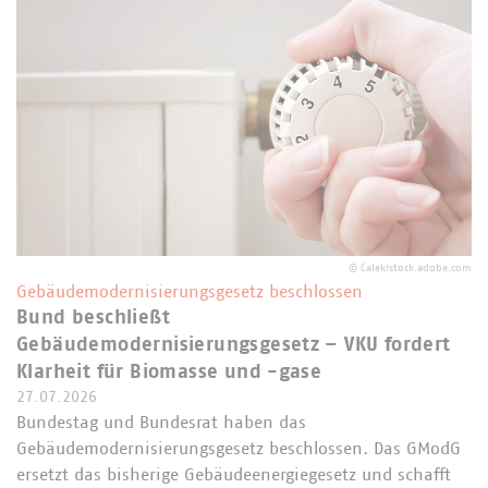
©
Calek/stock.adobe.com
Gebäudemodernisierungsgesetz beschlossen
Bund beschließt
Gebäudemodernisierungsgesetz – VKU fordert
Klarheit für Biomasse und -gase
27.07.2026
Bundestag und Bundesrat haben das
Gebäudemodernisierungsgesetz beschlossen. Das GModG
ersetzt das bisherige Gebäudeenergiegesetz und schafft