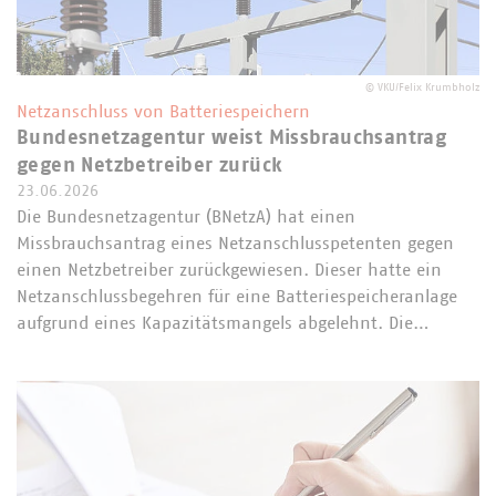
©
VKU/Felix Krumbholz
Netzanschluss von Batteriespeichern
Bundesnetzagentur weist Missbrauchsantrag
gegen Netzbetreiber zurück
23.06.2026
Die Bundesnetzagentur (BNetzA) hat einen
Missbrauchsantrag eines Netzanschlusspetenten gegen
einen Netzbetreiber zurückgewiesen. Dieser hatte ein
Netzanschlussbegehren für eine Batteriespeicheranlage
aufgrund eines Kapazitätsmangels abgelehnt. Die…