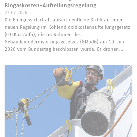
Biogaskosten-Aufteilungsregelung
23.07.2026
Die Energiewirtschaft äußert deutliche Kritik an einer
neuen Regelung im Kohlendioxidkostenaufteilungsgesetz
(CO2KostAufG), die im Rahmen des
Gebäudemodernisierungsgesetzes (GModG) am 10. Juli
2026 vom Bundestag beschlossen wurde. Es drohen…