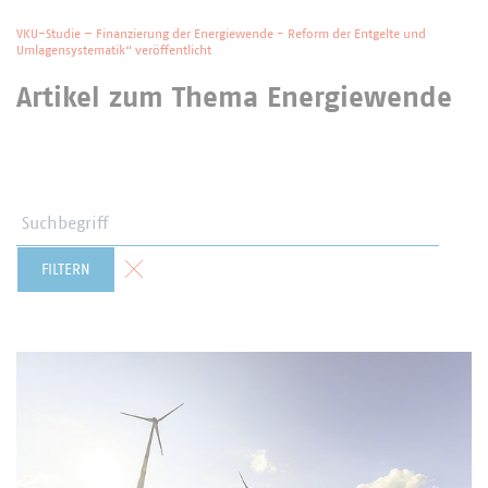
VKU-Studie – Finanzierung der Energiewende - Reform der Entgelte und
Umlagensystematik“ veröffentlicht
Artikel zum Thema Energiewende
Suchbegriff
Formular zurücksetzen
FILTERN