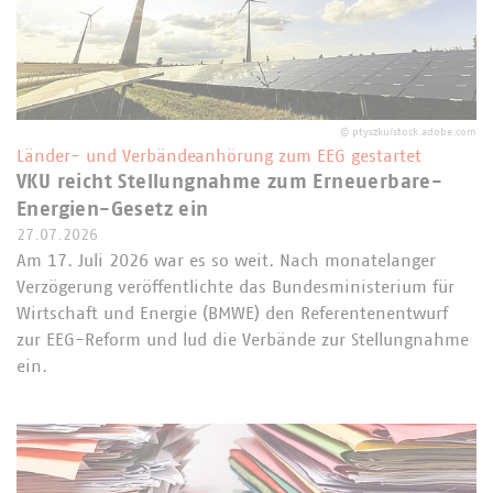
©
ptyszku/stock.adobe.com
Länder- und Verbändeanhörung zum EEG gestartet
VKU reicht Stellungnahme zum Erneuerbare-
Energien-Gesetz ein
27.07.2026
Am 17. Juli 2026 war es so weit. Nach monatelanger
Verzögerung veröffentlichte das Bundesministerium für
Wirtschaft und Energie (BMWE) den Referentenentwurf
zur EEG-Reform und lud die Verbände zur Stellungnahme
ein.