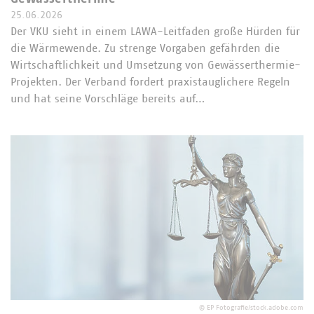
25.06.2026
Der VKU sieht in einem LAWA-Leitfaden große Hürden für
die Wärmewende. Zu strenge Vorgaben gefährden die
Wirtschaftlichkeit und Umsetzung von Gewässerthermie-
Projekten. Der Verband fordert praxistauglichere Regeln
und hat seine Vorschläge bereits auf…
©
EP Fotografie/stock.adobe.com