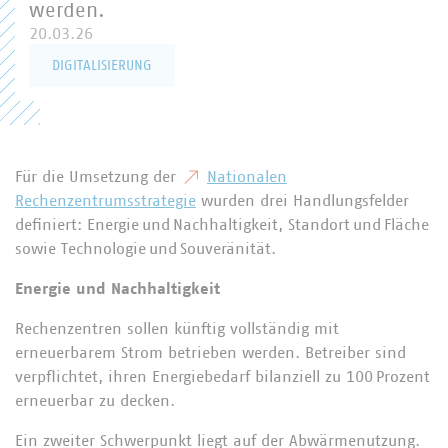
werden.
20.03.26
DIGITALISIERUNG
Für die Umsetzung der
Nationalen
Rechenzentrumsstrategie
wurden drei Handlungsfelder
definiert: Energie und Nachhaltigkeit, Standort und Fläche
sowie Technologie und Souveränität.
Energie und Nachhaltigkeit
Rechenzentren sollen künftig vollständig mit
erneuerbarem Strom betrieben werden. Betreiber sind
verpflichtet, ihren Energiebedarf bilanziell zu 100 Prozent
erneuerbar zu decken.
Ein zweiter Schwerpunkt liegt auf der Abwärmenutzung.