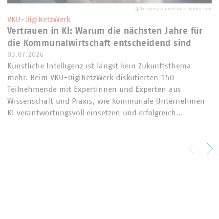
©
terovesalainen/stock.adobe.com
VKU-DigiNetzWerk
Vertrauen in KI: Warum die nächsten Jahre für
die Kommunalwirtschaft entscheidend sind
03.07.2026
Künstliche Intelligenz ist längst kein Zukunftsthema
mehr. Beim VKU-DigiNetzWerk diskutierten 150
Teilnehmende mit Expertinnen und Experten aus
Wissenschaft und Praxis, wie kommunale Unternehmen
KI verantwortungsvoll einsetzen und erfolgreich…