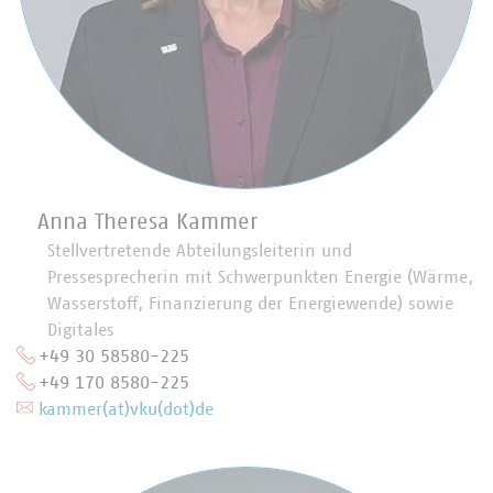
Anna Theresa Kammer
Stellvertretende Abteilungsleiterin und
Pressesprecherin mit Schwerpunkten Energie (Wärme,
Wasserstoff, Finanzierung der Energiewende) sowie
Digitales
+49 30 58580-225
+49 170 8580-225
kammer(at)vku(dot)de