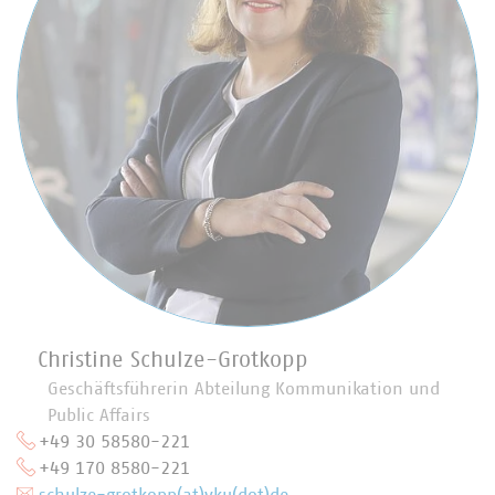
Christine Schulze-Grotkopp
Geschäftsführerin Abteilung Kommunikation und
Public Affairs
+49 30 58580-221
+49 170 8580-221