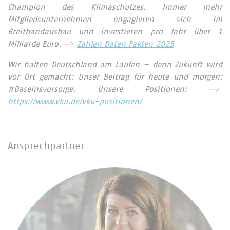
Champion des Klimaschutzes. Immer mehr
Mitgliedsunternehmen engagieren sich im
Breitbandausbau und investieren pro Jahr über 1
Milliarde Euro.
Zahlen Daten Fakten 2025
Wir halten Deutschland am Laufen – denn Zukunft wird
vor Ort gemacht: Unser Beitrag für heute und morgen:
#Daseinsvorsorge. Unsere Positionen:
https://www.vku.de/vku-positionen/
Ansprechpartner