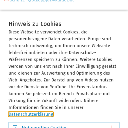
schulze-grotkopp(at)vku(dot)de
Hinweis zu Cookies
Diese Webseite verwendet Cookies, die
personenbezogene Daten verarbeiten. Einige sind
technisch notwendig, um Ihnen unsere Webseite
fehlerfrei anbieten oder ihre Datenschutz-
Präferenzen speichern zu können. Weitere Cookies
werden von uns erst nach Ihrer Einwilligung gesetzt
und dienen zur Auswertung und Optimierung des
Web-Angebotes. Zur Darstellung von Videos nutzen
wir die Dienste von YouTube. Ihr Einverständnis
können Sie jederzeit im Bereich Privatsphäre mit
Wirkung für die Zukunft widerrufen. Nähere
Informationen finden Sie in unserer
Datenschutzerklärung
.