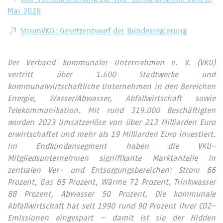
Mai 2026
StromVKG: Gesetzentwurf der Bundesregierung
Der Verband kommunaler Unternehmen e. V. (VKU)
vertritt über 1.600 Stadtwerke und
kommunalwirtschaftliche Unternehmen in den Bereichen
Energie, Wasser/Abwasser, Abfallwirtschaft sowie
Telekommunikation. Mit rund 319.000 Beschäftigten
wurden 2023 Umsatzerlöse von über 213 Milliarden Euro
erwirtschaftet und mehr als 19 Milliarden Euro investiert.
Im Endkundensegment haben die VKU-
Mitgliedsunternehmen signifikante Marktanteile in
zentralen Ver- und Entsorgungsbereichen: Strom 66
Prozent, Gas 65 Prozent, Wärme 72 Prozent, Trinkwasser
88 Prozent, Abwasser 50 Prozent. Die kommunale
Abfallwirtschaft hat seit 1990 rund 90 Prozent ihrer CO2-
Emissionen eingespart – damit ist sie der Hidden