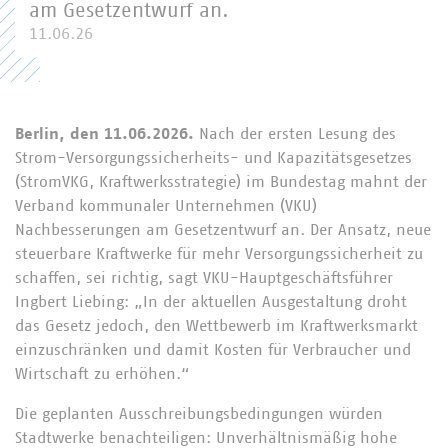
am Gesetzentwurf an.
11.06.26
Berlin, den 11.06.2026.
Nach der ersten Lesung des
Strom-Versorgungssicherheits- und Kapazitätsgesetzes
(StromVKG, Kraftwerksstrategie) im Bundestag mahnt der
Verband kommunaler Unternehmen (VKU)
Nachbesserungen am Gesetzentwurf an. Der Ansatz, neue
steuerbare Kraftwerke für mehr Versorgungssicherheit zu
schaffen, sei richtig, sagt VKU-Hauptgeschäftsführer
Ingbert Liebing: „In der aktuellen Ausgestaltung droht
das Gesetz jedoch, den Wettbewerb im Kraftwerksmarkt
einzuschränken und damit Kosten für Verbraucher und
Wirtschaft zu erhöhen.“
Die geplanten Ausschreibungsbedingungen würden
Stadtwerke benachteiligen: Unverhältnismäßig hohe