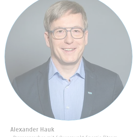
Alexander Hauk