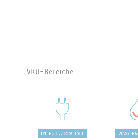
VKU-Bereiche
ENERGIEWIRTSCHAFT
WASSER/