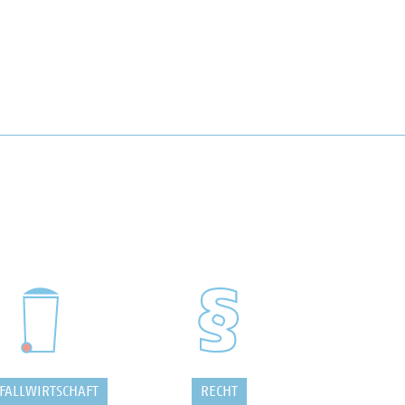
FALLWIRTSCHAFT
RECHT