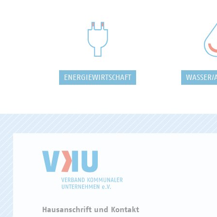
ENERGIEWIRTSCHAFT
WASSER/
Hausanschrift und Kontakt