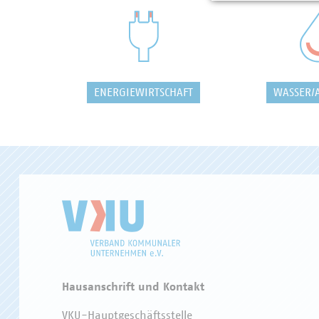
ENERGIEWIRTSCHAFT
WASSER/
Hausanschrift und Kontakt
VKU-Hauptgeschäftsstelle