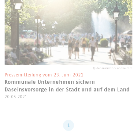
©
deberarr/stock.adobe.com
Pressemitteilung vom 23. Juni 2021
Kommunale Unternehmen sichern
Daseinsvorsorge in der Stadt und auf dem Land
20.05.2021
1