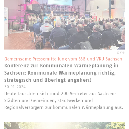
©
VKU
Gemeinsame Pressemitteilung vom SSG und VKU Sachsen
Konferenz zur Kommunalen Wärmeplanung in
Sachsen: Kommunale Wärmeplanung richtig,
strategisch und überlegt angehen!
30.01.2024
Heute tauschten sich rund 200 Vertreter aus Sachsens
Städten und Gemeinden, Stadtwerken und
Regionalversorgern zur kommunalen Wärmeplanung aus.