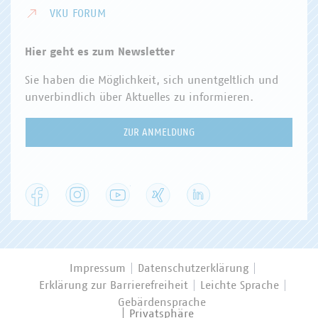
VKU FORUM
Hier geht es zum Newsletter
Sie haben die Möglichkeit, sich unentgeltlich und
unverbindlich über Aktuelles zu informieren.
ZUR ANMELDUNG
Facebook
Instagram
YouTube
XING
LinkedIn
Impressum
Datenschutzerklärung
Erklärung zur Barrierefreiheit
Leichte Sprache
Gebärdensprache
Privatsphäre