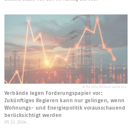
©
The Little Hut/stock.adobe.com
Verbände legen Forderungspapier vor:
Zukünftiges Regieren kann nur gelingen, wenn
Wohnungs- und Energiepolitik vorausschauend
berücksichtigt werden
05.11.2024