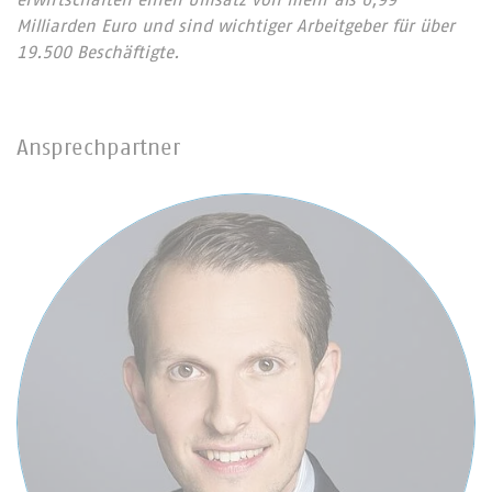
erwirtschaften einen Umsatz von mehr als 6,99
Milliarden Euro und sind wichtiger Arbeitgeber für über
19.500 Beschäftigte.
Ansprechpartner