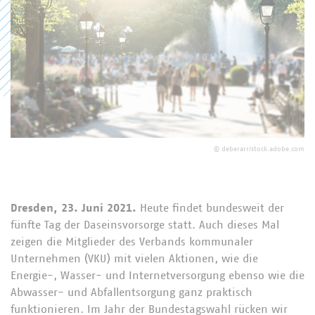
©
deberarr/stock.adobe.com
Dresden, 23. Juni 2021.
Heute findet bundesweit der
fünfte Tag der Daseinsvorsorge statt. Auch dieses Mal
zeigen die Mitglieder des Verbands kommunaler
Unternehmen (VKU) mit vielen Aktionen, wie die
Energie-, Wasser- und Internetversorgung ebenso wie die
Abwasser- und Abfallentsorgung ganz praktisch
funktionieren. Im Jahr der Bundestagswahl rücken wir