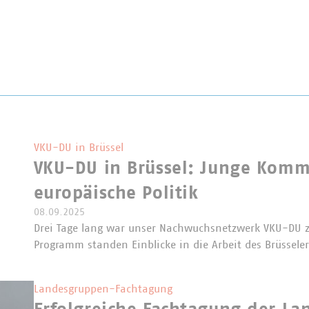
VKU-DU in Brüssel
VKU-DU in Brüssel: Junge Kommu
europäische Politik
08.09.2025
Drei Tage lang war unser Nachwuchsnetzwerk VKU-DU z
Programm standen Einblicke in die Arbeit des Brüsseler
Landesgruppen-Fachtagung