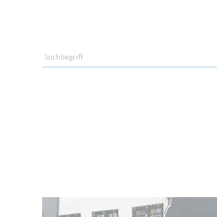
Suchbegriff