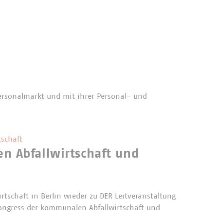
ersonalmarkt und mit ihrer Personal- und
schaft
 Abfallwirtschaft und
rtschaft in Berlin wieder zu DER Leitveranstaltung
ngress der kommunalen Abfallwirtschaft und