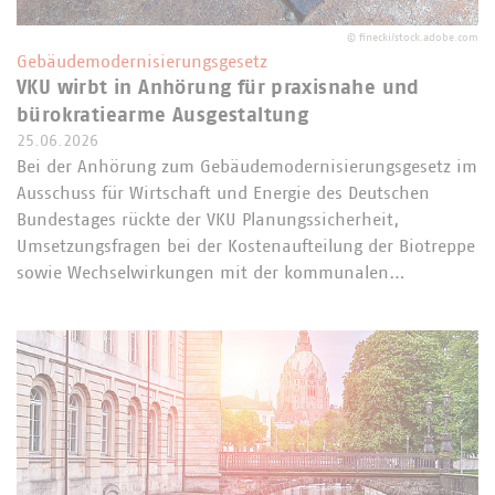
©
finecki/stock.adobe.com
Gebäudemodernisierungsgesetz
VKU wirbt in Anhörung für praxisnahe und
bürokratiearme Ausgestaltung
25.06.2026
Bei der Anhörung zum Gebäudemodernisierungsgesetz im
Ausschuss für Wirtschaft und Energie des Deutschen
Bundestages rückte der VKU Planungssicherheit,
Umsetzungsfragen bei der Kostenaufteilung der Biotreppe
sowie Wechselwirkungen mit der kommunalen…