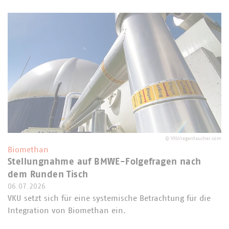
©
VKU/regentaucher.com
Biomethan
Stellungnahme auf BMWE-Folgefragen nach
dem Runden Tisch
06.07.2026
VKU setzt sich für eine systemische Betrachtung für die
Integration von Biomethan ein.