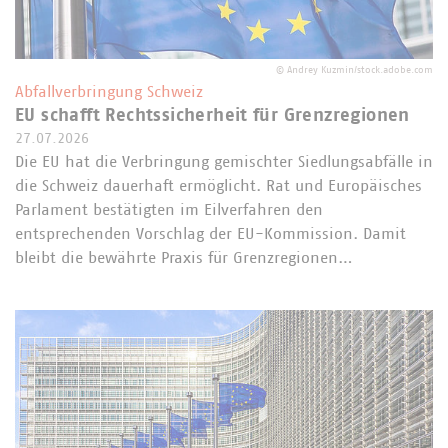
©
Andrey Kuzmin/stock.adobe.com
Abfallverbringung Schweiz
EU schafft Rechtssicherheit für Grenzregionen
27.07.2026
Die EU hat die Verbringung gemischter Siedlungsabfälle in
die Schweiz dauerhaft ermöglicht. Rat und Europäisches
Parlament bestätigten im Eilverfahren den
entsprechenden Vorschlag der EU-Kommission. Damit
bleibt die bewährte Praxis für Grenzregionen…