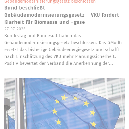
Gebäudemodernisierungsgesetz beschlossen
Bund beschließt
Gebäudemodernisierungsgesetz – VKU fordert
Klarheit für Biomasse und -gase
27.07.2026
Bundestag und Bundesrat haben das
Gebäudemodernisierungsgesetz beschlossen. Das GModG
ersetzt das bisherige Gebäudeenergiegesetz und schafft
nach Einschätzung des VKU mehr Planungssicherheit.
Positiv bewertet der Verband die Anerkennung der…