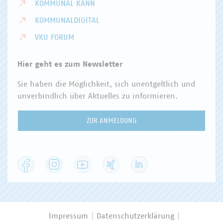
KOMMUNAL KANN
KOMMUNALDIGITAL
VKU FORUM
Hier geht es zum Newsletter
Sie haben die Möglichkeit, sich unentgeltlich und
unverbindlich über Aktuelles zu informieren.
ZUR ANMELDUNG
Facebook
Instagram
YouTube
XING
LinkedIn
Impressum
Datenschutzerklärung