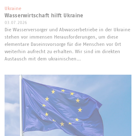
Ukraine
Wasserwirtschaft hilft Ukraine
03.07.2026
Die Wasserversorger und Abwasserbetriebe in der Ukraine
stehen vor immensen Herausforderungen, um diese
elementare Daseinsvorsorge für die Menschen vor Ort
weiterhin aufrecht zu erhalten. Wir sind im direkten
Austausch mit dem ukrainischen…