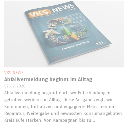
VKS NEWS
Abfallvermeidung beginnt im Alltag
07.07.2026
Abfallvermeidung beginnt dort, wo Entscheidungen
getroffen werden: im Alltag. Diese Ausgabe zeigt, wie
Kommunen, Initiativen und engagierte Menschen mit
Reparatur, Weitergabe und bewussten Konsumangeboten
Kreisläufe stärken. Von Kampagnen bis zu…