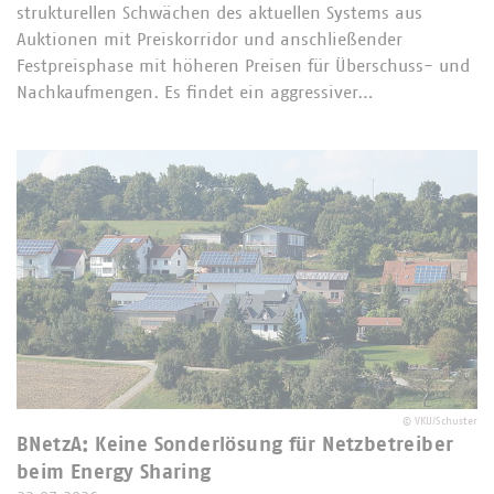
strukturellen Schwächen des aktuellen Systems aus
Auktionen mit Preiskorridor und anschließender
Festpreisphase mit höheren Preisen für Überschuss- und
Nachkaufmengen. Es findet ein aggressiver…
©
VKU/Schuster
BNetzA: Keine Sonderlösung für Netzbetreiber
beim Energy Sharing