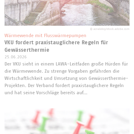
©
acnaleksy/stock.adobe.com
Wärmewende mit Flusswärmepumpen
VKU fordert praxistauglichere Regeln für
Gewässerthermie
25.06.2026
Der VKU sieht in einem LAWA-Leitfaden große Hürden für
die Wärmewende. Zu strenge Vorgaben gefährden die
Wirtschaftlichkeit und Umsetzung von Gewässerthermie-
Projekten. Der Verband fordert praxistauglichere Regeln
und hat seine Vorschläge bereits auf…