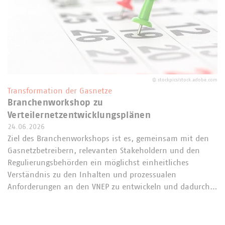
©
stockpics/stock.adobe.com
Transformation der Gasnetze
Branchenworkshop zu
Verteilernetzentwicklungsplänen
24.06.2026
Ziel des Branchenworkshops ist es, gemeinsam mit den
Gasnetzbetreibern, relevanten Stakeholdern und den
Regulierungsbehörden ein möglichst einheitliches
Verständnis zu den Inhalten und prozessualen
Anforderungen an den VNEP zu entwickeln und dadurch…