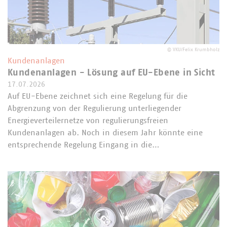
©
VKU/Felix Krumbholz
Kundenanlagen
Kundenanlagen - Lösung auf EU-Ebene in Sicht
17.07.2026
Auf EU-Ebene zeichnet sich eine Regelung für die
Abgrenzung von der Regulierung unterliegender
Energieverteilernetze von regulierungsfreien
Kundenanlagen ab. Noch in diesem Jahr könnte eine
entsprechende Regelung Eingang in die…