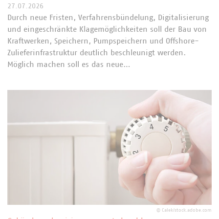
27.07.2026
Durch neue Fristen, Verfahrensbündelung, Digitalisierung
und eingeschränkte Klagemöglichkeiten soll der Bau von
Kraftwerken, Speichern, Pumpspeichern und Offshore-
Zulieferinfrastruktur deutlich beschleunigt werden.
Möglich machen soll es das neue…
©
Calek/stock.adobe.com