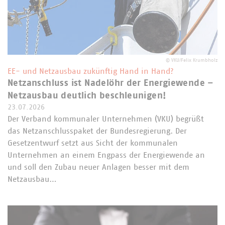
©
VKU/Felix Krumbholz
EE- und Netzausbau zukünftig Hand in Hand?
Netzanschluss ist Nadelöhr der Energiewende –
Netzausbau deutlich beschleunigen!
23.07.2026
Der Verband kommunaler Unternehmen (VKU) begrüßt
das Netzanschlusspaket der Bundesregierung. Der
Gesetzentwurf setzt aus Sicht der kommunalen
Unternehmen an einem Engpass der Energiewende an
und soll den Zubau neuer Anlagen besser mit dem
Netzausbau…