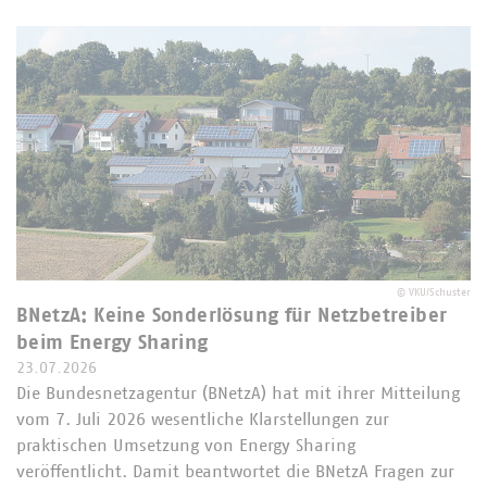
©
VKU/Schuster
BNetzA: Keine Sonderlösung für Netzbetreiber
beim Energy Sharing
23.07.2026
Die Bundesnetzagentur (BNetzA) hat mit ihrer Mitteilung
vom 7. Juli 2026 wesentliche Klarstellungen zur
praktischen Umsetzung von Energy Sharing
veröffentlicht. Damit beantwortet die BNetzA Fragen zur