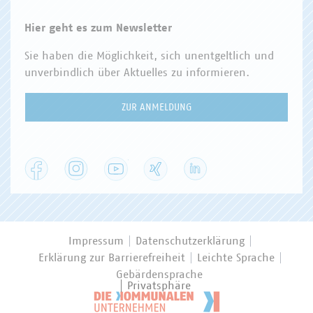
Hier geht es zum Newsletter
Sie haben die Möglichkeit, sich unentgeltlich und
unverbindlich über Aktuelles zu informieren.
ZUR ANMELDUNG
Facebook
Instagram
YouTube
XING
LinkedIn
Impressum
Datenschutzerklärung
Erklärung zur Barrierefreiheit
Leichte Sprache
Gebärdensprache
Privatsphäre