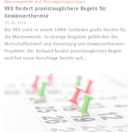
Wärmewende mit Flusswärmepumpen
VKU fordert praxistauglichere Regeln für
Gewässerthermie
25.06.2026
Der VKU sieht in einem LAWA-Leitfaden große Hürden für
die Wärmewende. Zu strenge Vorgaben gefährden die
Wirtschaftlichkeit und Umsetzung von Gewässerthermie-
Projekten. Der Verband fordert praxistauglichere Regeln
und hat seine Vorschläge bereits auf…