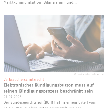
Marktkommunikation, Bilanzierung und…
©
panitan/stock.adobe.com
Verbraucherschutzrecht
Elektronischer Kündigungsbutton muss auf
reinen Kündigungsprozess beschränkt sein
21.07.2026
Der Bundesgerichtshof (BGH) hat in einem Urteil vom