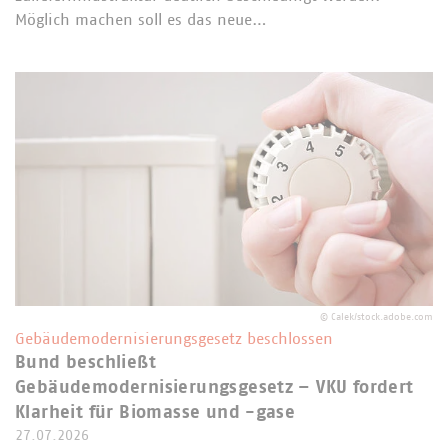
Möglich machen soll es das neue…
©
Calek/stock.adobe.com
Gebäudemodernisierungsgesetz beschlossen
Bund beschließt
Gebäudemodernisierungsgesetz – VKU fordert
Klarheit für Biomasse und -gase
27.07.2026