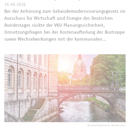
25.06.2026
Bei der Anhörung zum Gebäudemodernisierungsgesetz im
Ausschuss für Wirtschaft und Energie des Deutschen
Bundestages rückte der VKU Planungssicherheit,
Umsetzungsfragen bei der Kostenaufteilung der Biotreppe
sowie Wechselwirkungen mit der kommunalen…
©
acnaleksy/stock.adobe.com