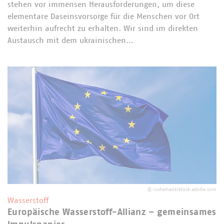
stehen vor immensen Herausforderungen, um diese
elementare Daseinsvorsorge für die Menschen vor Ort
weiterhin aufrecht zu erhalten. Wir sind im direkten
Austausch mit dem ukrainischen…
©
rustamank/stock.adobe.com
Wasserstoff
Europäische Wasserstoff-Allianz – gemeinsames