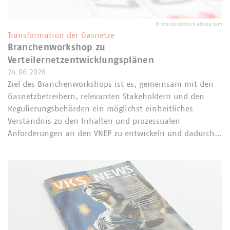
©
stockpics/stock.adobe.com
Transformation der Gasnetze
Branchenworkshop zu
Verteilernetzentwicklungsplänen
24.06.2026
Ziel des Branchenworkshops ist es, gemeinsam mit den
Gasnetzbetreibern, relevanten Stakeholdern und den
Regulierungsbehörden ein möglichst einheitliches
Verständnis zu den Inhalten und prozessualen
Anforderungen an den VNEP zu entwickeln und dadurch…