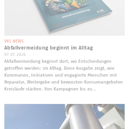
VKS NEWS
Abfallvermeidung beginnt im Alltag
07.07.2026
Abfallvermeidung beginnt dort, wo Entscheidungen
getroffen werden: im Alltag. Diese Ausgabe zeigt, wie
Kommunen, Initiativen und engagierte Menschen mit
Reparatur, Weitergabe und bewussten Konsumangeboten
Kreisläufe stärken. Von Kampagnen bis zu…