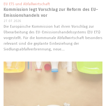
EU ETS und Abfallwirtschaft
Kommission legt Vorschlag zur Reform des EU-
Emissionshandels vor
27.07.2026
Die Europäische Kommission hat ihren Vorschlag zur
Überarbeitung des EU-Emissionshandelssystems (EU ETS)
vorgestellt. Für die kommunale Abfallwirtschaft besonders
relevant sind die geplante Einbeziehung der
Siedlungsabfallverbrennung, neue…