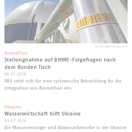
©
VKU/regentaucher.com
Biomethan
Stellungnahme auf BMWE-Folgefragen nach
dem Runden Tisch
06.07.2026
VKU setzt sich für eine systemische Betrachtung für die
Integration von Biomethan ein.
Ukraine
Wasserwirtschaft hilft Ukraine
03.07.2026
Die Wasserversorger und Abwasserbetriebe in der Ukraine