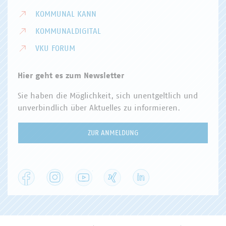
KOMMUNAL KANN
KOMMUNALDIGITAL
VKU FORUM
Hier geht es zum Newsletter
Sie haben die Möglichkeit, sich unentgeltlich und
unverbindlich über Aktuelles zu informieren.
ZUR ANMELDUNG
Facebook
Instagram
YouTube
XING
LinkedIn