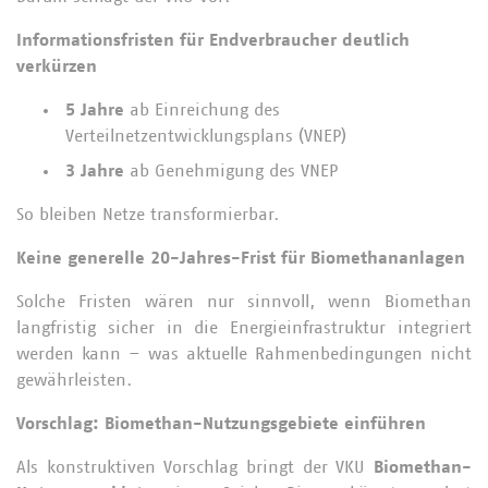
Informationsfristen für Endverbraucher deutlich
verkürzen
5 Jahre
ab Einreichung des
Verteilnetzentwicklungsplans (VNEP)
3 Jahre
ab Genehmigung des VNEP
So bleiben Netze transformierbar.
Keine generelle 20-Jahres-Frist für Biomethananlagen
Solche Fristen wären nur sinnvoll, wenn Biomethan
langfristig sicher in die Energieinfrastruktur integriert
werden kann – was aktuelle Rahmenbedingungen nicht
gewährleisten.
Vorschlag: Biomethan-Nutzungsgebiete einführen
Als konstruktiven Vorschlag bringt der VKU
Biomethan-