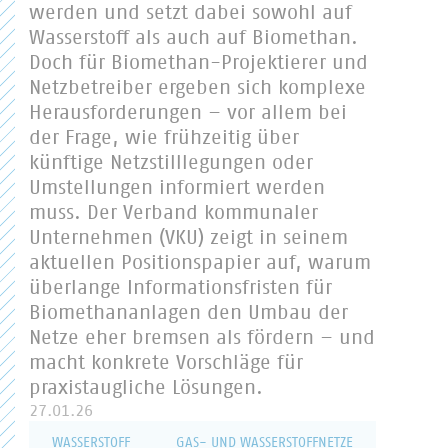
werden und setzt dabei sowohl auf
Wasserstoff als auch auf Biomethan.
Doch für Biomethan-Projektierer und
Netzbetreiber ergeben sich komplexe
Herausforderungen – vor allem bei
der Frage, wie frühzeitig über
künftige Netzstilllegungen oder
Umstellungen informiert werden
muss. Der Verband kommunaler
Unternehmen (VKU) zeigt in seinem
aktuellen Positionspapier auf, warum
überlange Informationsfristen für
Biomethananlagen den Umbau der
Netze eher bremsen als fördern – und
macht konkrete Vorschläge für
praxistaugliche Lösungen.
27.01.26
WASSERSTOFF
GAS- UND WASSERSTOFFNETZE