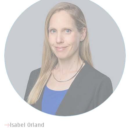
Isabel Orland