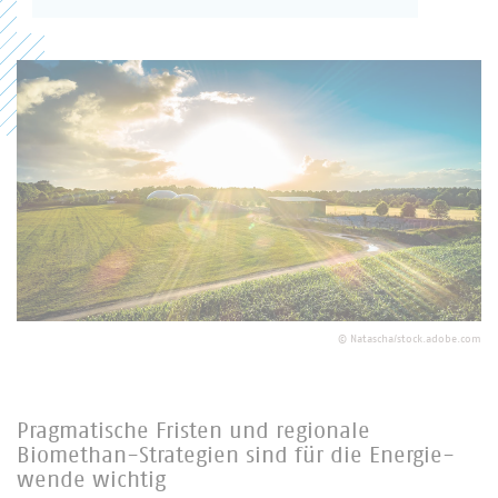
©
Natascha/stock.adobe.com
Pragmatische Fristen und regionale
Biomethan-Strategien sind für die Energie-
wende wichtig