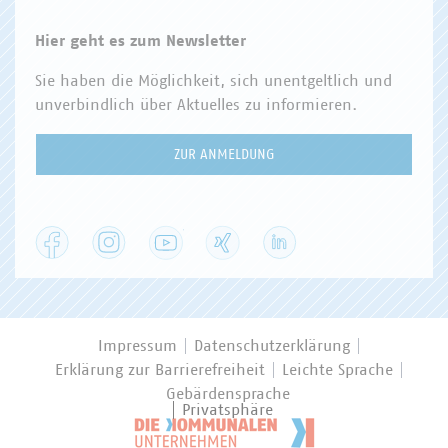
Hier geht es zum Newsletter
Sie haben die Möglichkeit, sich unentgeltlich und
unverbindlich über Aktuelles zu informieren.
ZUR ANMELDUNG
Facebook
Instagram
YouTube
XING
LinkedIn
Impressum
Datenschutzerklärung
Erklärung zur Barrierefreiheit
Leichte Sprache
Gebärdensprache
Privatsphäre