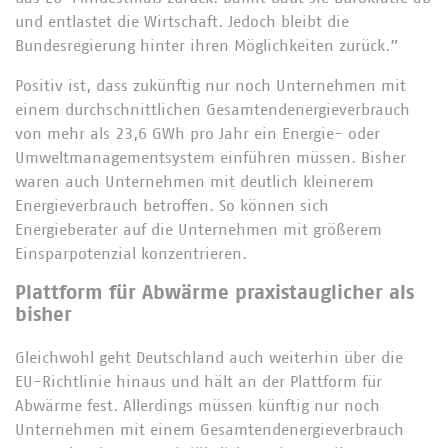
und entlastet die Wirtschaft. Jedoch bleibt die
Bundesregierung hinter ihren Möglichkeiten zurück.”
Positiv ist, dass zukünftig nur noch Unternehmen mit
einem durchschnittlichen Gesamtendenergieverbrauch
von mehr als 23,6 GWh pro Jahr ein Energie- oder
Umweltmanagementsystem einführen müssen. Bisher
waren auch Unternehmen mit deutlich kleinerem
Energieverbrauch betroffen. So können sich
Energieberater auf die Unternehmen mit größerem
Einsparpotenzial konzentrieren.
Plattform für Abwärme praxistauglicher als
bisher
Gleichwohl geht Deutschland auch weiterhin über die
EU-Richtlinie hinaus und hält an der Plattform für
Abwärme fest. Allerdings müssen künftig nur noch
Unternehmen mit einem Gesamtendenergieverbrauch