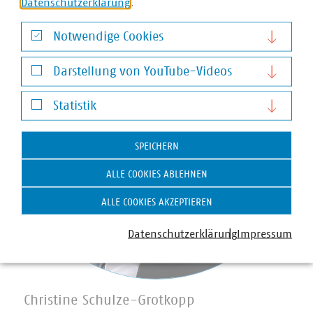
Datenschutzerklärung
.
Notwendige Cookies
Notwendige Cookies
Darstellung von YouTube-Videos
Darstellung von YouTube-Videos
Statistik
Statistik
SPEICHERN
ALLE COOKIES ABLEHNEN
ALLE COOKIES AKZEPTIEREN
Datenschutzerklärung
Impressum
Christine Schulze-Grotkopp