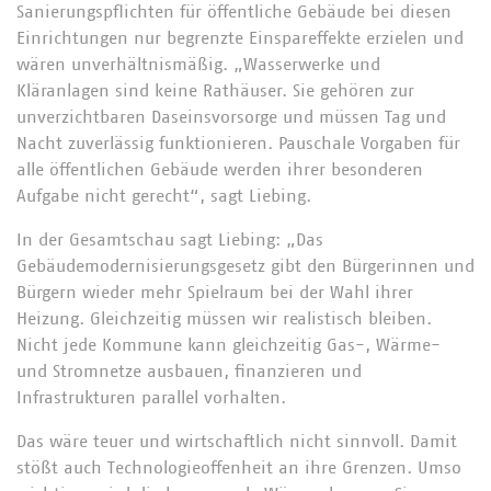
Sanierungspflichten für öffentliche Gebäude bei diesen
Einrichtungen nur begrenzte Einspareffekte erzielen und
wären unverhältnismäßig. „Wasserwerke und
Kläranlagen sind keine Rathäuser. Sie gehören zur
unverzichtbaren Daseinsvorsorge und müssen Tag und
Nacht zuverlässig funktionieren. Pauschale Vorgaben für
alle öffentlichen Gebäude werden ihrer besonderen
Aufgabe nicht gerecht“, sagt Liebing.
In der Gesamtschau sagt Liebing: „Das
Gebäudemodernisierungsgesetz gibt den Bürgerinnen und
Bürgern wieder mehr Spielraum bei der Wahl ihrer
Heizung. Gleichzeitig müssen wir realistisch bleiben.
Nicht jede Kommune kann gleichzeitig Gas-, Wärme-
und Stromnetze ausbauen, finanzieren und
Infrastrukturen parallel vorhalten.
Das wäre teuer und wirtschaftlich nicht sinnvoll. Damit
stößt auch Technologieoffenheit an ihre Grenzen. Umso