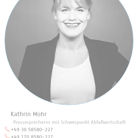
Kathrin Mohr
Pressesprecherin mit Schwerpunkt Abfallwirtschaft
+49 30 58580-227
+49 170 8580-227