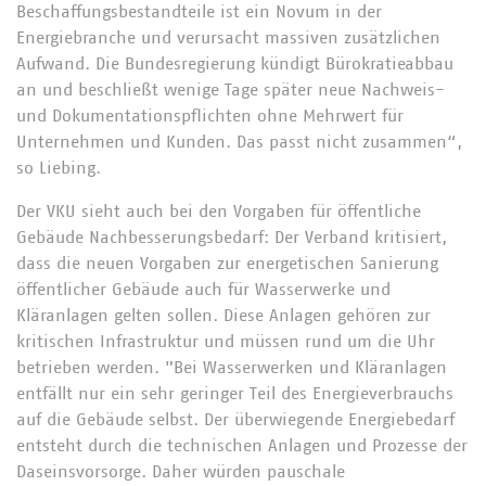
Beschaffungsbestandteile ist ein Novum in der
Energiebranche und verursacht massiven zusätzlichen
Aufwand. Die Bundesregierung kündigt Bürokratieabbau
an und beschließt wenige Tage später neue Nachweis-
und Dokumentationspflichten ohne Mehrwert für
Unternehmen und Kunden. Das passt nicht zusammen“,
so Liebing.
Der VKU sieht auch bei den Vorgaben für öffentliche
Gebäude Nachbesserungsbedarf: Der Verband kritisiert,
dass die neuen Vorgaben zur energetischen Sanierung
öffentlicher Gebäude auch für Wasserwerke und
Kläranlagen gelten sollen. Diese Anlagen gehören zur
kritischen Infrastruktur und müssen rund um die Uhr
betrieben werden. "Bei Wasserwerken und Kläranlagen
entfällt nur ein sehr geringer Teil des Energieverbrauchs
auf die Gebäude selbst. Der überwiegende Energiebedarf
entsteht durch die technischen Anlagen und Prozesse der
Daseinsvorsorge. Daher würden pauschale