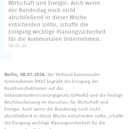
Wirtschaft und Energie. Auch wenn
der Bundestag noch nicht
abschließend in dieser Woche
entscheiden sollte, schaffe die
Einigung wichtige Planungssicherheit
für die kommunalen Unternehmen.
08.07.26
Berlin, 08.07.2026.
Der Verband kommunaler
Unternehmen (VKU) begrüßt die Einigung der
Koalitionsfraktionen auf das
Gebäudemodernisierungsgesetz (GModG) und die heutige
Beschlussfassung im Ausschuss für Wirtschaft und
Energie. Auch wenn der Bundestag noch nicht
abschließend in dieser Woche entscheiden sollte, schaffe
die Einigung wichtige Planungssicherheit für die