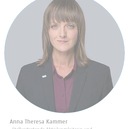
Anna Theresa Kammer