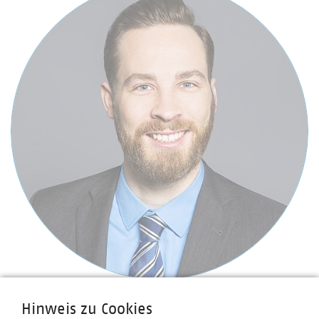
Jan Wullenweber
Hinweis zu Cookies