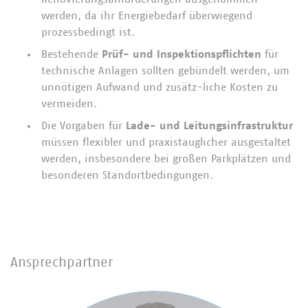
werden, da ihr Energiebedarf überwiegend
prozessbedingt ist.
Bestehende
Prüf- und Inspektionspflichten
für
technische Anlagen sollten gebündelt werden, um
unnötigen Aufwand und zusätz-liche Kosten zu
vermeiden.
Die Vorgaben für
Lade- und Leitungsinfrastruktur
müssen flexibler und praxistauglicher ausgestaltet
werden, insbesondere bei großen Parkplätzen und
besonderen Standortbedingungen.
Ansprechpartner