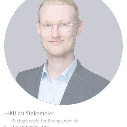
Kilian Stakemeier
Fachgebietsleiter Energievertrieb