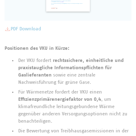
PDF Download
Positionen des VKU in Kürze:
Der VKU fordert
rechtssichere, einheitliche und
praxistaugliche Informationspflichten für
Gaslieferanten
sowie eine zentrale
Nachweisführung für grüne Gase.
Für Wärmenetze fordert der VKU einen
Effizienzprimärenergiefaktor von 0,4
, um
klimafreundliche leitungsgebundene Wärme
gegenüber anderen Versorgungsoptionen nicht zu
benachteiligen.
Die Bewertung von Treibhausgasemissionen in der