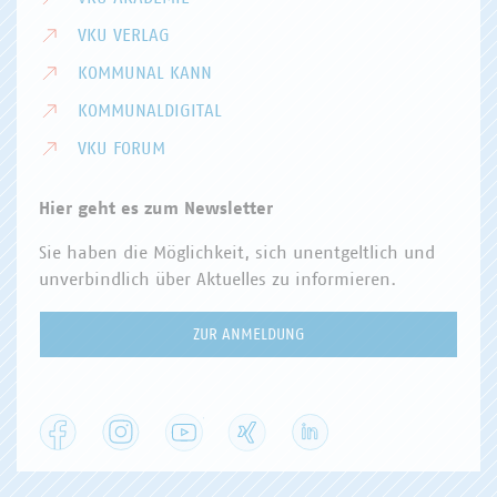
VKU VERLAG
KOMMUNAL KANN
KOMMUNALDIGITAL
VKU FORUM
Hier geht es zum Newsletter
Sie haben die Möglichkeit, sich unentgeltlich und
unverbindlich über Aktuelles zu informieren.
ZUR ANMELDUNG
Facebook
Instagram
YouTube
XING
LinkedIn