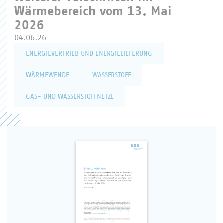
Wärmebereich vom 13. Mai
2026
04.06.26
ENERGIEVERTRIEB UND ENERGIELIEFERUNG
WÄRMEWENDE
WASSERSTOFF
GAS- UND WASSERSTOFFNETZE