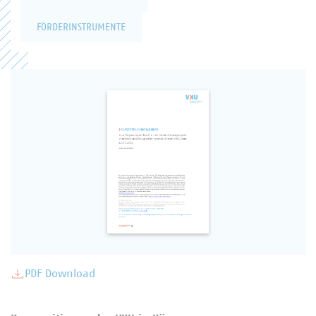
FÖRDERINSTRUMENTE
PDF Download