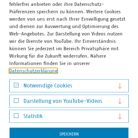
fehlerfrei anbieten oder ihre Datenschutz-
Präferenzen speichern zu können. Weitere Cookies
Ansprechpartner
werden von uns erst nach Ihrer Einwilligung gesetzt
und dienen zur Auswertung und Optimierung des
Web-Angebotes. Zur Darstellung von Videos nutzen
wir die Dienste von YouTube. Ihr Einverständnis
können Sie jederzeit im Bereich Privatsphäre mit
Wirkung für die Zukunft widerrufen. Nähere
Informationen finden Sie in unserer
Datenschutzerklärung
.
Notwendige Cookies
Notwendige Cookies
Darstellung von YouTube-Videos
Darstellung von YouTube-Videos
Statistik
Statistik
SPEICHERN