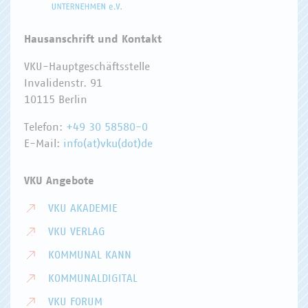
Hausanschrift und Kontakt
VKU-Hauptgeschäftsstelle
Invalidenstr. 91
10115 Berlin
Telefon:
+49 30 58580-0
E-Mail:
info(at)vku(dot)de
VKU Angebote
VKU AKADEMIE
VKU VERLAG
KOMMUNAL KANN
KOMMUNALDIGITAL
VKU FORUM