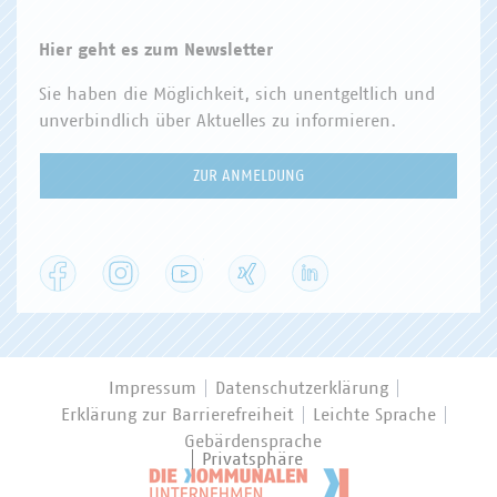
Hier geht es zum Newsletter
Sie haben die Möglichkeit, sich unentgeltlich und
unverbindlich über Aktuelles zu informieren.
ZUR ANMELDUNG
Facebook
Instagram
YouTube
XING
LinkedIn
Impressum
Datenschutzerklärung
Erklärung zur Barrierefreiheit
Leichte Sprache
Gebärdensprache
Privatsphäre