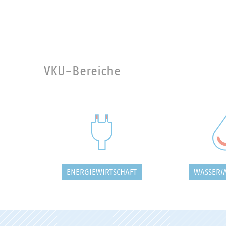
VKU-Bereiche
ENERGIEWIRTSCHAFT
WASSER/