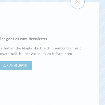
ier geht es zum Newsletter
ie haben die Möglichkeit, sich unentgeltlich und
nverbindlich über Aktuelles zu informieren.
ZUR ANMELDUNG