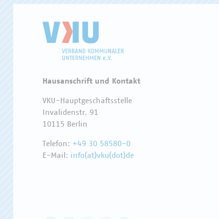
Hausanschrift und Kontakt
VKU-Hauptgeschäftsstelle
Invalidenstr. 91
10115 Berlin
Telefon:
+49 30 58580-0
E-Mail:
info(at)vku(dot)de