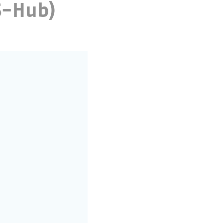
S-Hub)