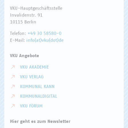
VKU-Hauptgeschäftsstelle
Invalidenstr. 91
10115 Berlin
Telefon:
+49 30 58580-0
E-Mail:
info(at)vku(dot)de
VKU Angebote
VKU AKADEMIE
VKU VERLAG
KOMMUNAL KANN
KOMMUNALDIGITAL
VKU FORUM
Hier geht es zum Newsletter