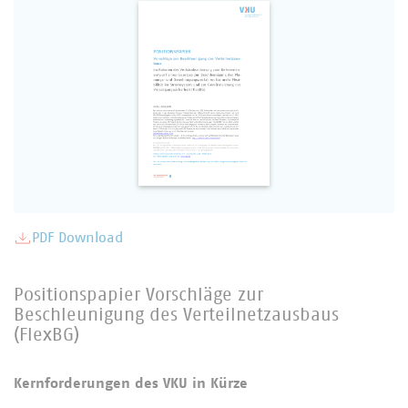
PDF Download
Positionspapier Vorschläge zur
Beschleunigung des Verteilnetzausbaus
(FlexBG)
Kernforderungen des VKU in Kürze