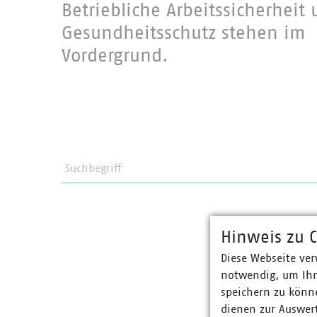
Betriebliche Arbeitssicherheit
Gesundheitsschutz stehen im
Vordergrund.
Suchbegriff
Hinweis zu C
Diese Webseite ver
notwendig, um Ihn
speichern zu könne
dienen zur Auswer