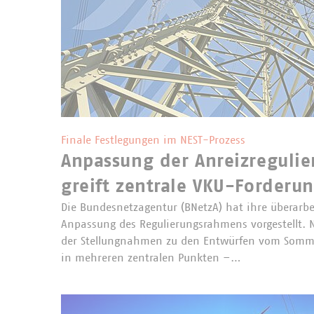
Finale Festlegungen im NEST-Prozess
Anpassung der Anreizregulie
greift zentrale VKU-Forderu
Die Bundesnetzagentur (BNetzA) hat ihre überarbe
Anpassung des Regulierungsrahmens vorgestellt. 
der Stellungnahmen zu den Entwürfen vom Somme
in mehreren zentralen Punkten –…