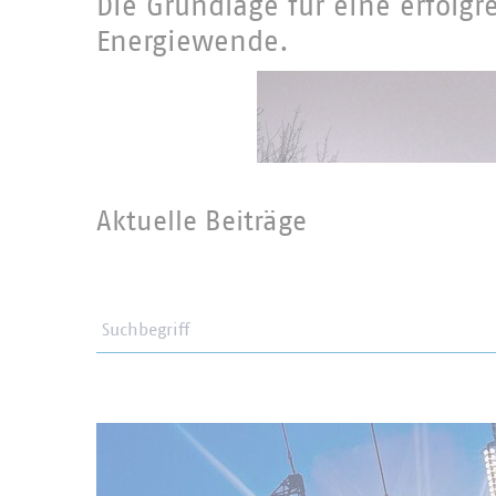
Die Grundlage für eine erfolgr
Energiewende.
Aktuelle Beiträge
Suchbegriff