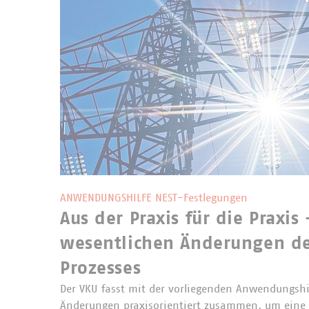
ANWENDUNGSHILFE NEST-Festlegungen
Aus der Praxis für die Praxis 
wesentlichen Änderungen de
Prozesses
Der VKU fasst mit der vorliegenden Anwendungshi
Änderungen praxisorientiert zusammen, um eine e