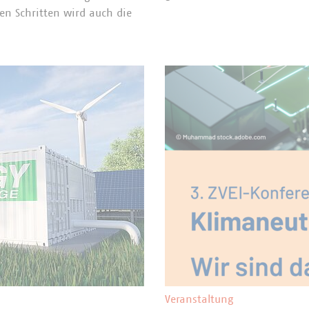
 Schritten wird auch die
Veranstaltung