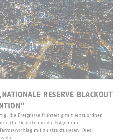
NATIONALE RESERVE BLACKOUT
NTION“
tig, die Ereignisse frühzeitig mit einzuordnen
litische Debatte um die Folgen und
erroranschlag mit zu strukturieren. Dies
ass die…