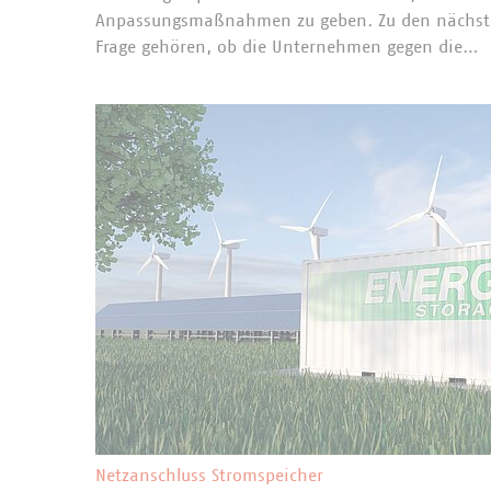
Anpassungsmaßnahmen zu geben. Zu den nächsten
Frage gehören, ob die Unternehmen gegen die…
Netzanschluss Stromspeicher