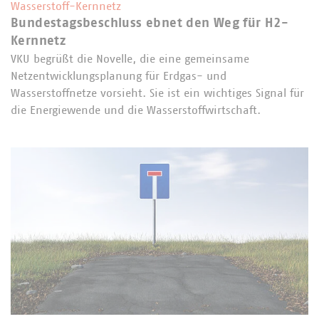
Wasserstoff-Kernnetz
Bundestagsbeschluss ebnet den Weg für H2-
Kernnetz
VKU begrüßt die Novelle, die eine gemeinsame
Netzentwicklungsplanung für Erdgas- und
Wasserstoffnetze vorsieht. Sie ist ein wichtiges Signal für
die Energiewende und die Wasserstoffwirtschaft.