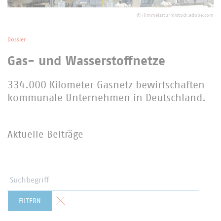
©
Himmelssturm/stock.adobe.com
Dossier
Gas- und Wasserstoffnetze
334.000 Kilometer Gasnetz bewirtschaften
kommunale Unternehmen in Deutschland.
Aktuelle Beiträge
Suchbegriff
Formular zurücksetzen
FILTERN