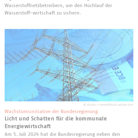
Wasserstoffnetzbetreibern, um den Hochlauf der
Wasserstoff-wirtschaft zu sichern.
©
studio v-zwoelf/stock.adobe.com
Wachstumsinitiative der Bundesregierung
Licht und Schatten für die kommunale
Energiewirtschaft
Am 5. Juli 2024 hat die Bundesregierung neben den