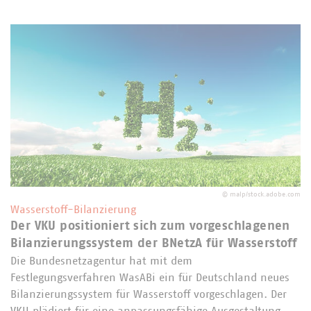
©
malp/stock.adobe.com
Wasserstoff-Bilanzierung
Der VKU positioniert sich zum vorgeschlagenen
Bilanzierungssystem der BNetzA für Wasserstoff
Die Bundesnetzagentur hat mit dem
Festlegungsverfahren WasABi ein für Deutschland neues
Bilanzierungssystem für Wasserstoff vorgeschlagen. Der