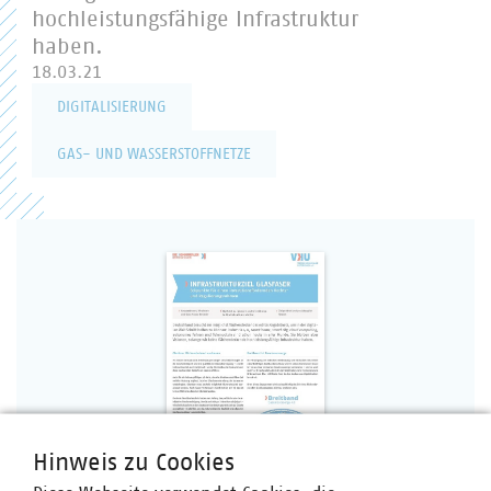
hochleistungsfähige Infrastruktur
haben.
18.03.21
DIGITALISIERUNG
GAS- UND WASSERSTOFFNETZE
Hinweis zu Cookies