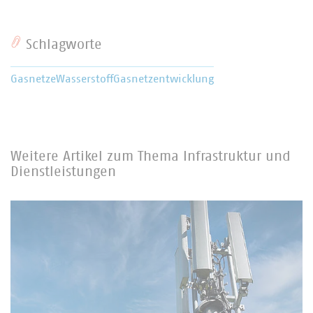
Schlagworte
Gasnetze
Wasserstoff
Gasnetzentwicklung
Weitere Artikel zum Thema Infrastruktur und
Dienstleistungen