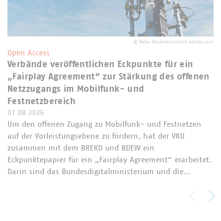
©
Peter Heckmeier/stock.adobe.com
Open Access
Verbände veröffentlichen Eckpunkte für ein
„Fairplay Agreement“ zur Stärkung des offenen
Netzzugangs im Mobilfunk- und
Festnetzbereich
07.08.2026
Um den offenen Zugang zu Mobilfunk- und Festnetzen
auf der Vorleistungsebene zu fördern, hat der VKU
zusammen mit dem BREKO und BDEW ein
Eckpunktepapier für ein „Fairplay Agreement“ erarbeitet.
Darin sind das Bundesdigitalministerium und die…