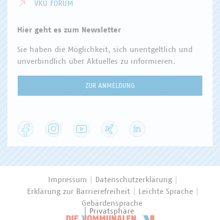
VKU FORUM
Hier geht es zum Newsletter
Sie haben die Möglichkeit, sich unentgeltlich und
unverbindlich über Aktuelles zu informieren.
ZUR ANMELDUNG
Facebook
Instagram
YouTube
XING
LinkedIn
Impressum
Datenschutzerklärung
Erklärung zur Barrierefreiheit
Leichte Sprache
Gebärdensprache
Privatsphäre