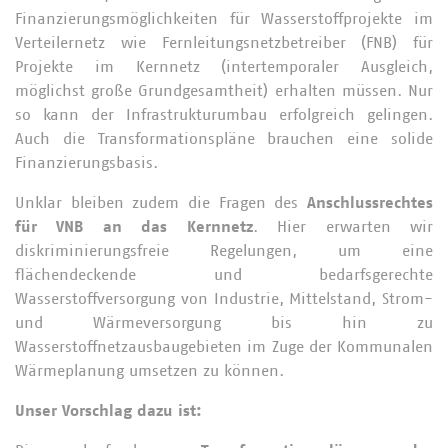
Finanzierungsmöglichkeiten für Wasserstoffprojekte im
Verteilernetz wie Fernleitungsnetzbetreiber (FNB) für
Projekte im Kernnetz (intertemporaler Ausgleich,
möglichst große Grundgesamtheit) erhalten müssen. Nur
so kann der Infrastrukturumbau erfolgreich gelingen.
Auch die Transformationspläne brauchen eine solide
Finanzierungsbasis.
Unklar bleiben zudem die Fragen des
Anschlussrechtes
für VNB an das Kernnetz
. Hier erwarten wir
diskriminierungsfreie Regelungen, um eine
flächendeckende und bedarfsgerechte
Wasserstoffversorgung von Industrie, Mittelstand, Strom-
und Wärmeversorgung bis hin zu
Wasserstoffnetzausbaugebieten im Zuge der Kommunalen
Wärmeplanung umsetzen zu können.
Unser Vorschlag dazu ist: