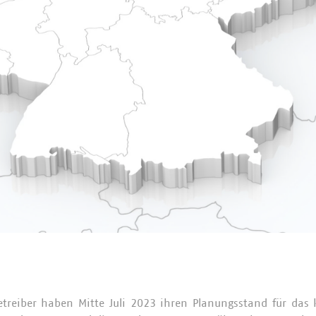
etreiber haben Mitte Juli 2023 ihren Planungsstand für das 