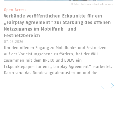
©
Peter Heckmeier/stock.adobe.com
Open Access
Verbände veröffentlichen Eckpunkte für ein
„Fairplay Agreement“ zur Stärkung des offenen
Netzzugangs im Mobilfunk- und
Festnetzbereich
07.08.2026
Um den offenen Zugang zu Mobilfunk- und Festnetzen
auf der Vorleistungsebene zu fördern, hat der VKU
zusammen mit dem BREKO und BDEW ein
Eckpunktepapier für ein „Fairplay Agreement“ erarbeitet.
Darin sind das Bundesdigitalministerium und die…