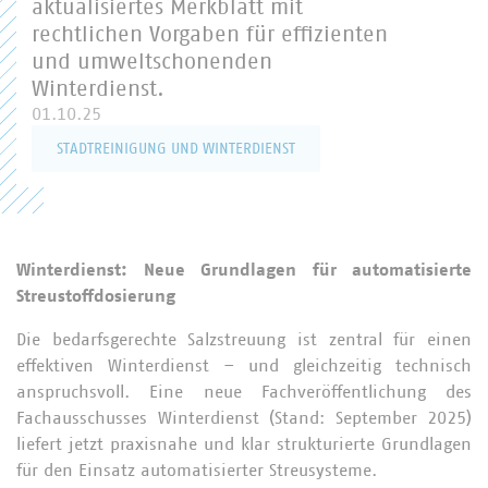
aktualisiertes Merkblatt mit
rechtlichen Vorgaben für effizienten
und umweltschonenden
Winterdienst.
01.10.25
STADTREINIGUNG UND WINTERDIENST
Winterdienst: Neue Grundlagen für automatisierte
Streustoffdosierung
Die bedarfsgerechte Salzstreuung ist zentral für einen
effektiven Winterdienst – und gleichzeitig technisch
anspruchsvoll. Eine neue Fachveröffentlichung des
Fachausschusses Winterdienst (Stand: September 2025)
liefert jetzt praxisnahe und klar strukturierte Grundlagen
für den Einsatz automatisierter Streusysteme.