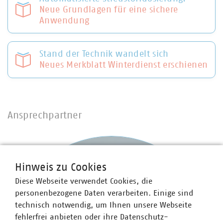
Neue Grundlagen für eine sichere
Anwendung
Stand der Technik wandelt sich
Neues Merkblatt Winterdienst erschienen
Ansprechpartner
Hinweis zu Cookies
Diese Webseite verwendet Cookies, die
personenbezogene Daten verarbeiten. Einige sind
technisch notwendig, um Ihnen unsere Webseite
fehlerfrei anbieten oder ihre Datenschutz-