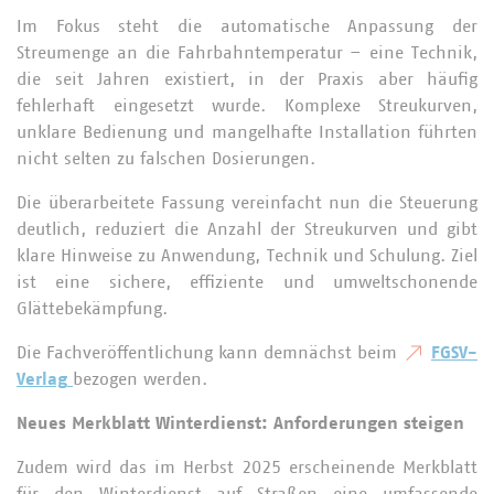
Im Fokus steht die automatische Anpassung der
Streumenge an die Fahrbahntemperatur – eine Technik,
die seit Jahren existiert, in der Praxis aber häufig
fehlerhaft eingesetzt wurde. Komplexe Streukurven,
unklare Bedienung und mangelhafte Installation führten
nicht selten zu falschen Dosierungen.
Die überarbeitete Fassung vereinfacht nun die Steuerung
deutlich, reduziert die Anzahl der Streukurven und gibt
klare Hinweise zu Anwendung, Technik und Schulung. Ziel
ist eine sichere, effiziente und umweltschonende
Glättebekämpfung.
Die Fachveröffentlichung kann demnächst beim
FGSV-
Verlag
bezogen werden.
Neues Merkblatt Winterdienst: Anforderungen steigen
Zudem wird das im Herbst 2025 erscheinende Merkblatt