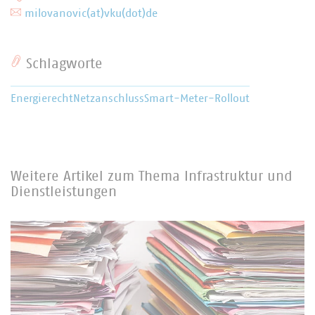
milovanovic(at)vku(dot)de
Schlagworte
Energierecht
Netzanschluss
Smart-Meter-Rollout
Weitere Artikel zum Thema Infrastruktur und
Dienstleistungen