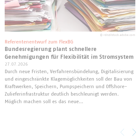
©
rdnzl/stock.adobe.com
Referentenentwurf zum FlexBG
Bundesregierung plant schnellere
Genehmigungen für Flexibilität im Stromsystem
27.07.2026
Durch neue Fristen, Verfahrensbündelung, Digitalisierung
und eingeschränkte Klagemöglichkeiten soll der Bau von
Kraftwerken, Speichern, Pumpspeichern und Offshore-
Zulieferinfrastruktur deutlich beschleunigt werden.
Möglich machen soll es das neue…