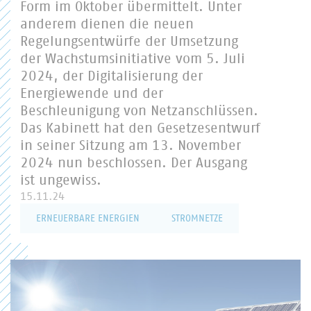
Form im Oktober übermittelt. Unter
anderem dienen die neuen
Regelungsentwürfe der Umsetzung
der Wachstumsinitiative vom 5. Juli
2024, der Digitalisierung der
Energiewende und der
Beschleunigung von Netzanschlüssen.
Das Kabinett hat den Gesetzesentwurf
in seiner Sitzung am 13. November
2024 nun beschlossen. Der Ausgang
ist ungewiss.
15.11.24
ERNEUERBARE ENERGIEN
STROMNETZE