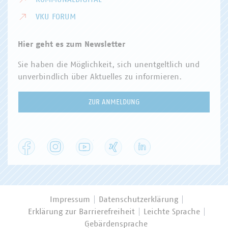
VKU FORUM
Hier geht es zum Newsletter
Sie haben die Möglichkeit, sich unentgeltlich und
unverbindlich über Aktuelles zu informieren.
ZUR ANMELDUNG
Facebook
Instagram
YouTube
XING
LinkedIn
Impressum
Datenschutzerklärung
Erklärung zur Barrierefreiheit
Leichte Sprache
Gebärdensprache