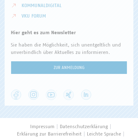
KOMMUNALDIGITAL
VKU FORUM
Hier geht es zum Newsletter
Sie haben die Möglichkeit, sich unentgeltlich und
unverbindlich über Aktuelles zu informieren.
ZUR ANMELDUNG
Facebook
Instagram
YouTube
XING
LinkedIn
Impressum
Datenschutzerklärung
Erklärung zur Barrierefreiheit
Leichte Sprache