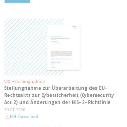
VKU-Stellungnahme
Stellungnahme zur Überarbeitung des EU-
Rechtsakts zur Cybersicherheit (Cybersecurity
Act 2) und Änderungen der NIS-2-Richtlinie
29.07.2026
PDF Download