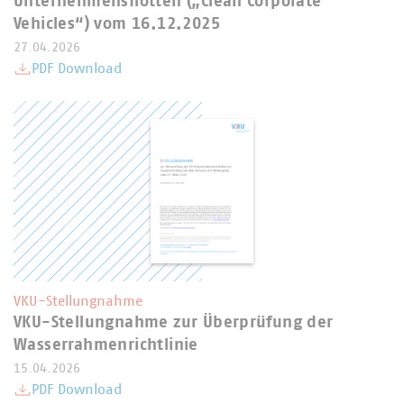
Unternehmensflotten („Clean Corporate
Vehicles“) vom 16.12.2025
27.04.2026
PDF Download
VKU-Stellungnahme
VKU-Stellungnahme zur Überprüfung der
Wasserrahmenrichtlinie
15.04.2026
PDF Download