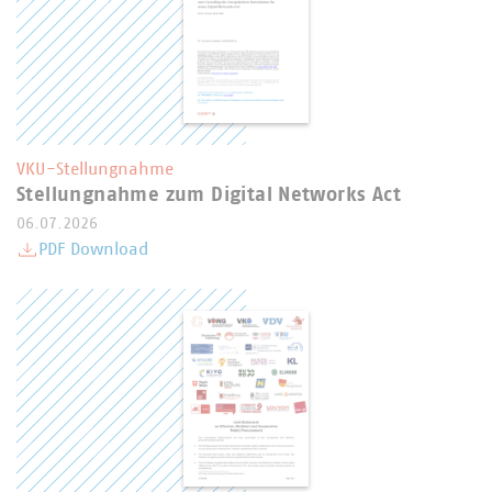
VKU-Stellungnahme
Stellungnahme zum Digital Networks Act
06.07.2026
PDF Download