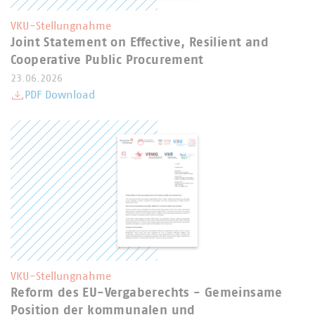
VKU-Stellungnahme
Joint Statement on Effective, Resilient and
Cooperative Public Procurement
23.06.2026
PDF Download
VKU-Stellungnahme
Reform des EU-Vergaberechts - Gemeinsame
Position der kommunalen und