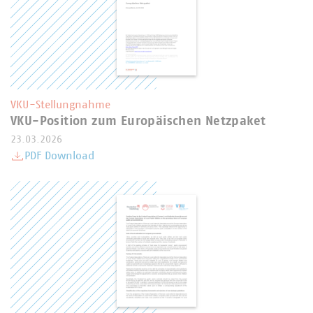
VKU-Stellungnahme
VKU-Position zum Europäischen Netzpaket
23.03.2026
PDF Download