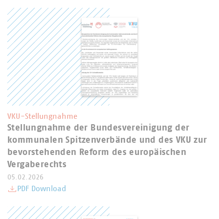
VKU-Stellungnahme
Stellungnahme der Bundesvereinigung der
kommunalen Spitzenverbände und des VKU zur
bevorstehenden Reform des europäischen
Vergaberechts
05.02.2026
PDF Download