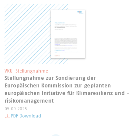
VKU-Stellungnahme
Stellungnahme zur Sondierung der
Europäischen Kommission zur geplanten
europäischen Initiative für Klimaresilienz und -
risikomanagement
05.09.2025
PDF Download