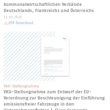
kommunalwirtschaftlichen Verbände
Deutschlands, Frankreichs und Österreichs
11.05.2026
PDF Download
VKU-Stellungnahme
VKU-Stellungnahme zum Entwurf der EU-
Verordnung zur Beschleunigung der Einführung
emissionsfreier Fahrzeuge in den