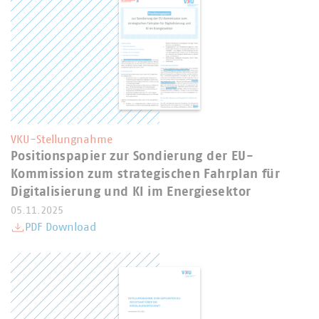
VKU-Stellungnahme
Positionspapier zur Sondierung der EU-
Kommission zum strategischen Fahrplan für
Digitalisierung und KI im Energiesektor
05.11.2025
PDF Download