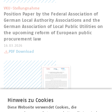
VKU-Stellungnahme
Position Paper by the Federal Association of
German Local Authority Associations and the
German Association of Local Public Utilities on
the upcoming reform of European public
procurement law
16.03.2026
PDF Download
Hinweis zu Cookies
Diese Webseite verwendet Cookies, die