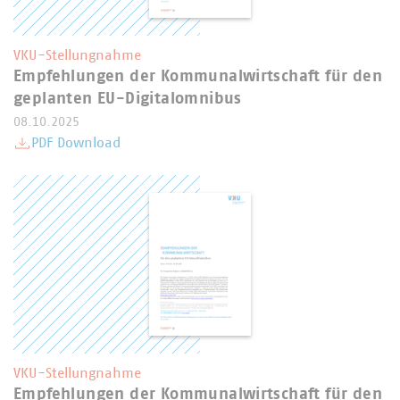
VKU-Stellungnahme
Empfehlungen der Kommunalwirtschaft für den
geplanten EU-Digitalomnibus
08.10.2025
PDF Download
VKU-Stellungnahme
Empfehlungen der Kommunalwirtschaft für den