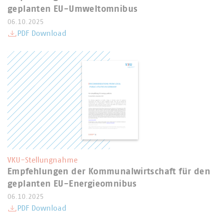
geplanten EU-Umweltomnibus
06.10.2025
PDF Download
VKU-Stellungnahme
Empfehlungen der Kommunalwirtschaft für den
geplanten EU-Energieomnibus
06.10.2025
PDF Download