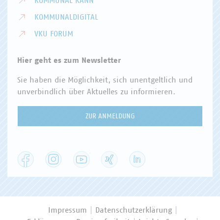
KOMMUNAL KANN
KOMMUNALDIGITAL
VKU FORUM
Hier geht es zum Newsletter
Sie haben die Möglichkeit, sich unentgeltlich und
unverbindlich über Aktuelles zu informieren.
ZUR ANMELDUNG
Facebook
Instagram
YouTube
XING
LinkedIn
Impressum
Datenschutzerklärung