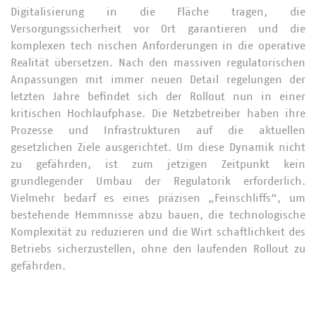
Digitalisierung in die Fläche tragen, die
Versorgungssicherheit vor Ort garantieren und die
komplexen tech nischen Anforderungen in die operative
Realität übersetzen. Nach den massiven regulatorischen
Anpassungen mit immer neuen Detail regelungen der
letzten Jahre befindet sich der Rollout nun in einer
kritischen Hochlaufphase. Die Netzbetreiber haben ihre
Prozesse und Infrastrukturen auf die aktuellen
gesetzlichen Ziele ausgerichtet. Um diese Dynamik nicht
zu gefährden, ist zum jetzigen Zeitpunkt kein
grundlegender Umbau der Regulatorik erforderlich.
Vielmehr bedarf es eines präzisen „Feinschliffs“, um
bestehende Hemmnisse abzu bauen, die technologische
Komplexität zu reduzieren und die Wirt schaftlichkeit des
Betriebs sicherzustellen, ohne den laufenden Rollout zu
gefährden.