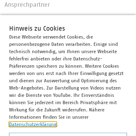
Ansprechpartner
Hinweis zu Cookies
Diese Webseite verwendet Cookies, die
personenbezogene Daten verarbeiten. Einige sind
technisch notwendig, um Ihnen unsere Webseite
fehlerfrei anbieten oder ihre Datenschutz-
Präferenzen speichern zu können. Weitere Cookies
werden von uns erst nach Ihrer Einwilligung gesetzt
und dienen zur Auswertung und Optimierung des
Web-Angebotes. Zur Darstellung von Videos nutzen
wir die Dienste von YouTube. Ihr Einverständnis
können Sie jederzeit im Bereich Privatsphäre mit
Wirkung für die Zukunft widerrufen. Nähere
Informationen finden Sie in unserer
Datenschutzerklärung
.